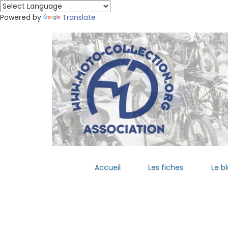
Powered by
Translate
Accueil
Les fiches
Le b