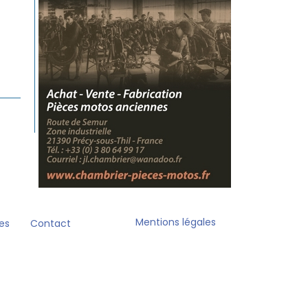
Mentions légales
es
Contact