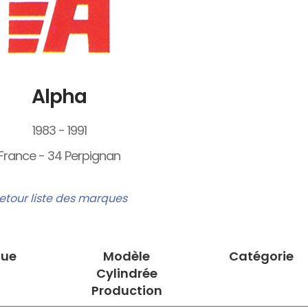
Alpha
1983 - 1991
France - 34 Perpignan
etour liste des marques
ue
Modèle
Catégorie
Cylindrée
Production