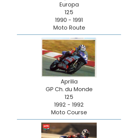
Europa
125
1990 - 1991
Moto Route
Aprilia
GP Ch. du Monde
125
1992 - 1992
Moto Course