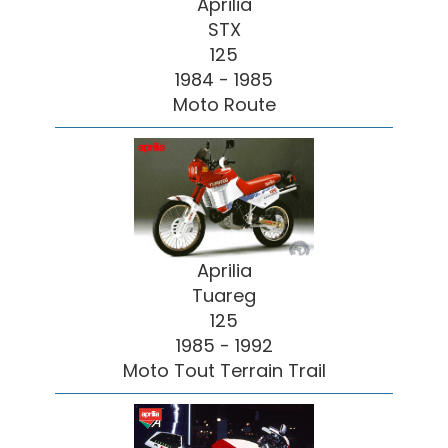
Aprilia
STX
125
1984 - 1985
Moto Route
Aprilia
Tuareg
125
1985 - 1992
Moto Tout Terrain Trail