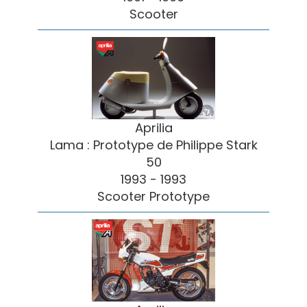
Scooter
Aprilia
Lama : Prototype de Philippe Stark
50
1993 - 1993
Scooter Prototype