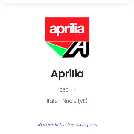
Aprilia
1960 - -
Italie - Noale (VE)
Retour liste des marques