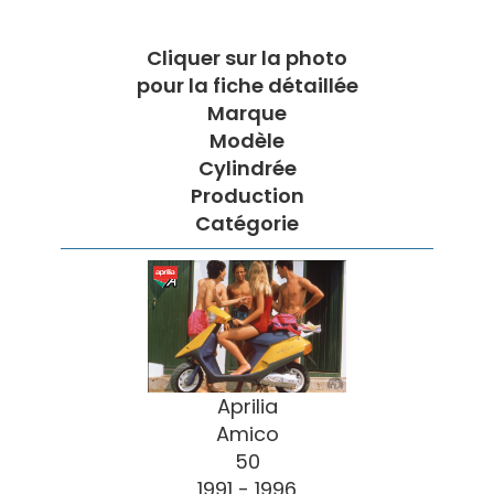
Cliquer sur la photo
pour la fiche détaillée
Marque
Modèle
Cylindrée
Production
Catégorie
Aprilia
Amico
50
1991 - 1996