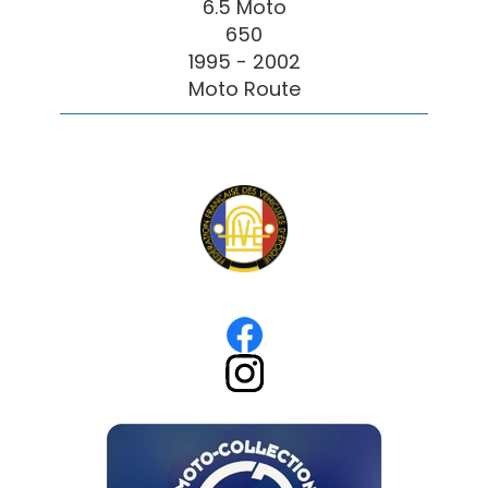
6.5 Moto
650
1995 - 2002
Moto Route