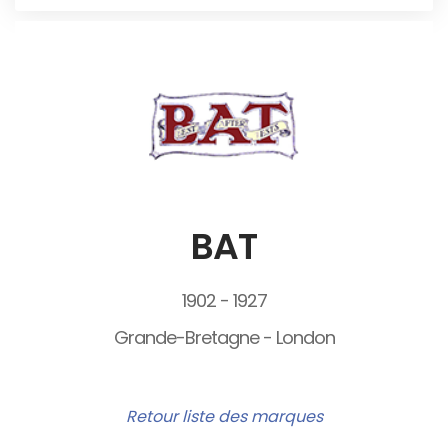
BAT
1902 - 1927
Grande-Bretagne - London
Retour liste des marques