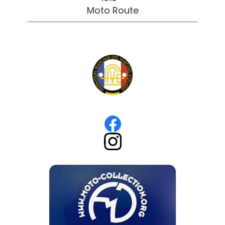
Moto Route