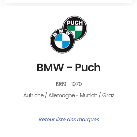
BMW - Puch
1969 - 1970
Autriche / Allemagne - Munich / Graz
Retour liste des marques