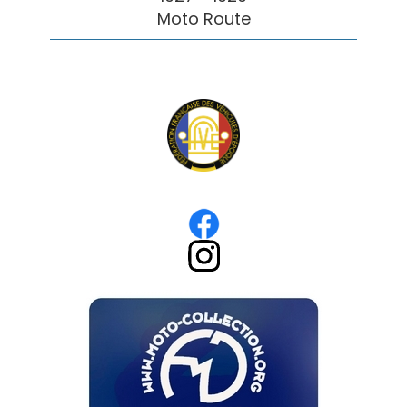
Moto Route