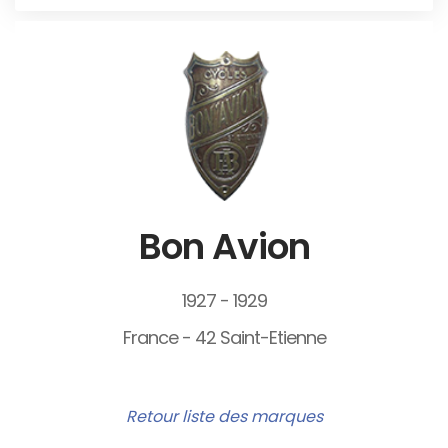
Bon Avion
1927 - 1929
France - 42 Saint-Etienne
Retour liste des marques