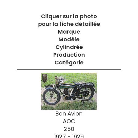
Cliquer sur la photo
pour la fiche détaillée
Marque
Modèle
Cylindrée
Production
Catégorie
Bon Avion
AOC
250
1927 - 1929