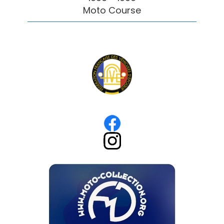
Moto Course