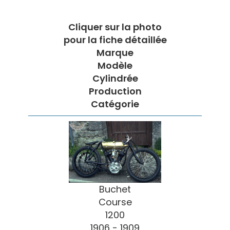
Cliquer sur la photo
pour la fiche détaillée
Marque
Modèle
Cylindrée
Production
Catégorie
Buchet
Course
1200
1906 - 1909