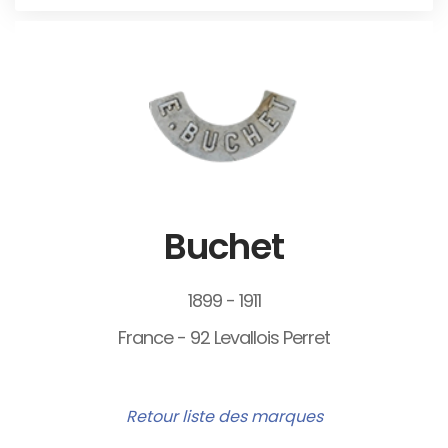
Buchet
1899 - 1911
France - 92 Levallois Perret
Retour liste des marques