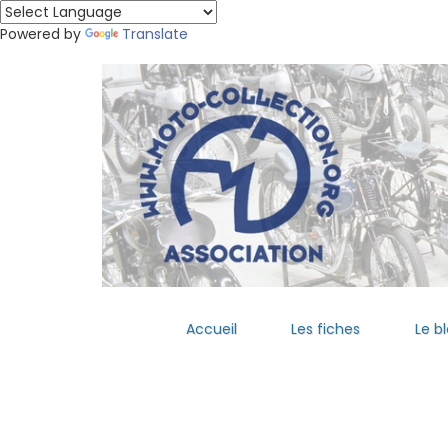
Powered by
Translate
Accueil
Les fiches
Le b