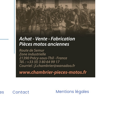
Mentions légales
es
Contact