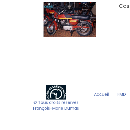
Cas
Accueil
FMD
© Tous droits réservés
François-Marie Dumas