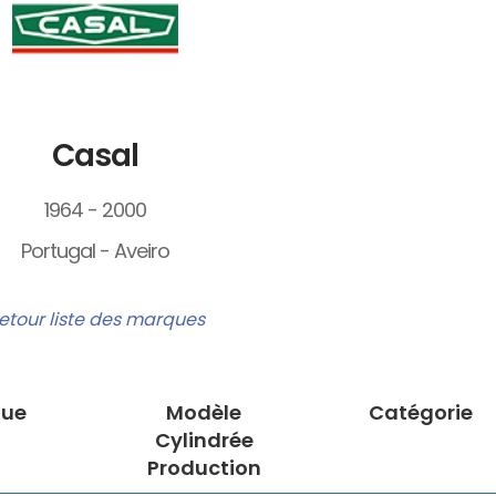
Casal
1964 - 2000
Portugal - Aveiro
etour liste des marques
ue
Modèle
Catégorie
Cylindrée
Production