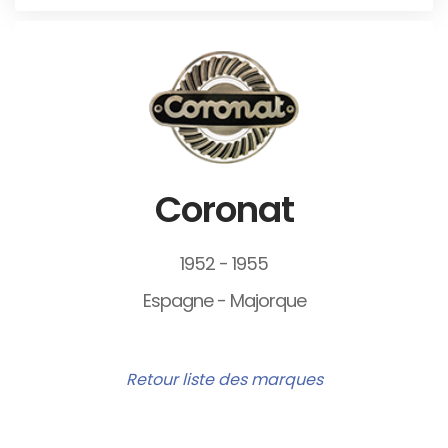
Coronat
1952 - 1955
Espagne - Majorque
Retour liste des marques