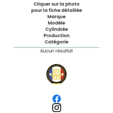
Cliquer sur la photo
pour la fiche détaillée
Marque
Modèle
Cylindrée
Production
Catégorie
Aucun résultat