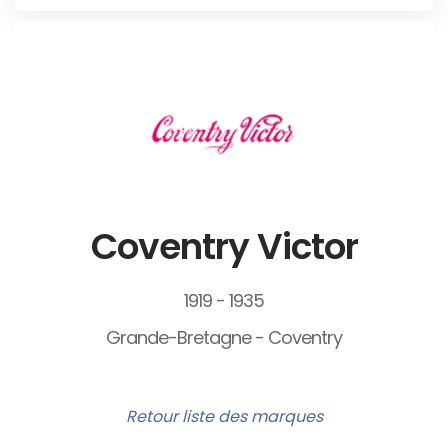
Coventry Victor
1919 - 1935
Grande-Bretagne - Coventry
Retour liste des marques