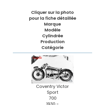
Cliquer sur la photo
pour la fiche détaillée
Marque
Modèle
Cylindrée
Production
Catégorie
Coventry Victor
Sport
700
1930 -