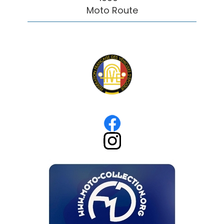
Moto Route