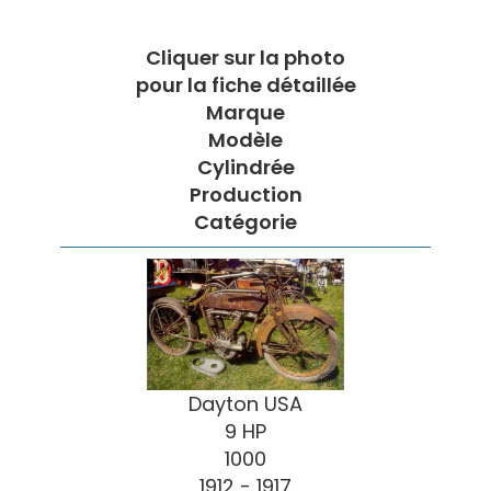
Cliquer sur la photo
pour la fiche détaillée
Marque
Modèle
Cylindrée
Production
Catégorie
Dayton USA
9 HP
1000
1912 - 1917