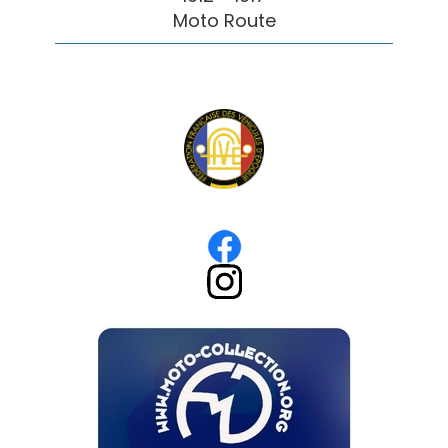
Moto Route