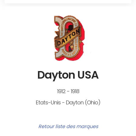
Dayton USA
1912 - 1918
Etats-Unis - Dayton (Ohio)
Retour liste des marques