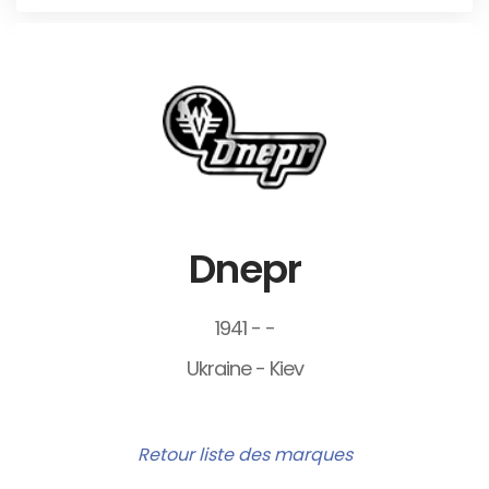
Dnepr
1941 - -
Ukraine - Kiev
Retour liste des marques