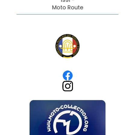
Moto Route