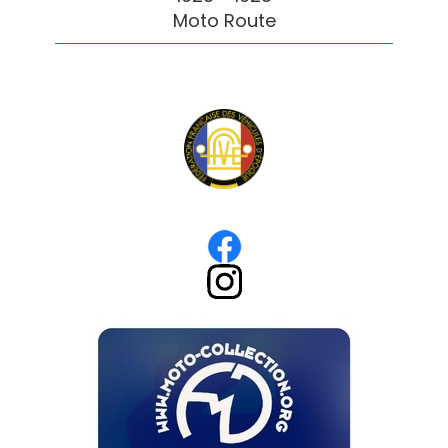
Moto Route