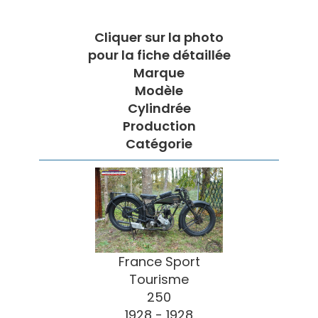
Cliquer sur la photo
pour la fiche détaillée
Marque
Modèle
Cylindrée
Production
Catégorie
France Sport
Tourisme
250
1928 - 1928