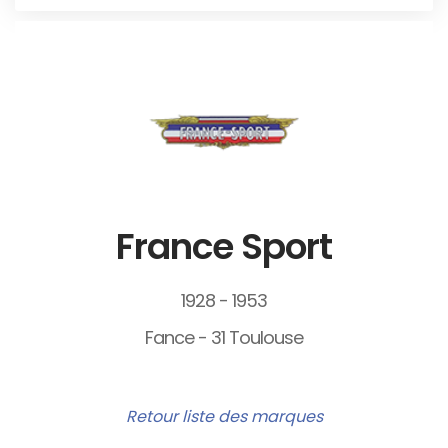
France Sport
1928 - 1953
Fance - 31 Toulouse
Retour liste des marques