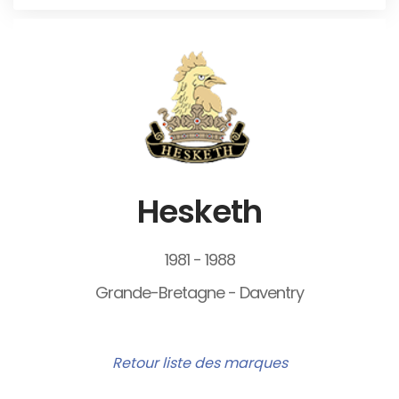
Hesketh
1981 - 1988
Grande-Bretagne - Daventry
Retour liste des marques