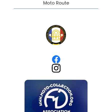
Moto Route