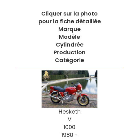
Cliquer sur la photo
pour la fiche détaillée
Marque
Modèle
Cylindrée
Production
Catégorie
Hesketh
V
1000
1980 -