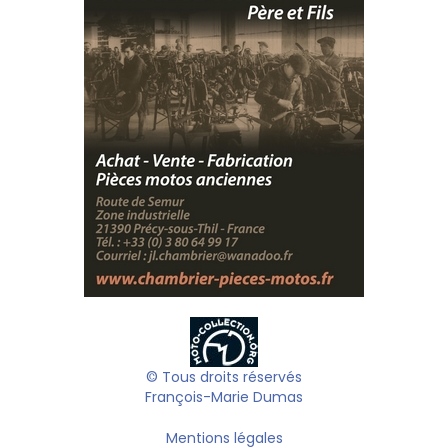
© Tous droits réservés
François-Marie Dumas
Mentions légales