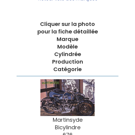
Cliquer sur la photo
pour la fiche détaillée
Marque
Modèle
Cylindrée
Production
Catégorie
Martinsyde
Bicylindre
676