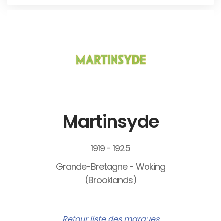
Martinsyde
1919 - 1925
Grande-Bretagne - Woking
(Brooklands)
Retour liste des marques