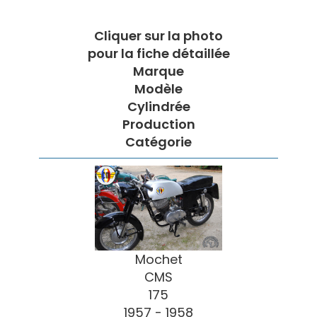
Cliquer sur la photo
pour la fiche détaillée
Marque
Modèle
Cylindrée
Production
Catégorie
Mochet
CMS
175
1957 - 1958