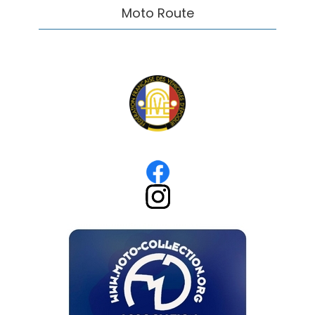
Moto Route