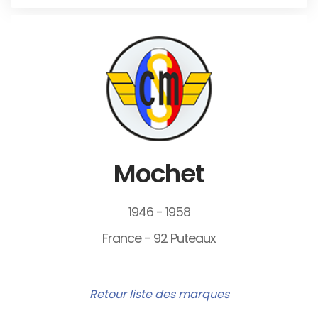
Mochet
1946 - 1958
France - 92 Puteaux
Retour liste des marques