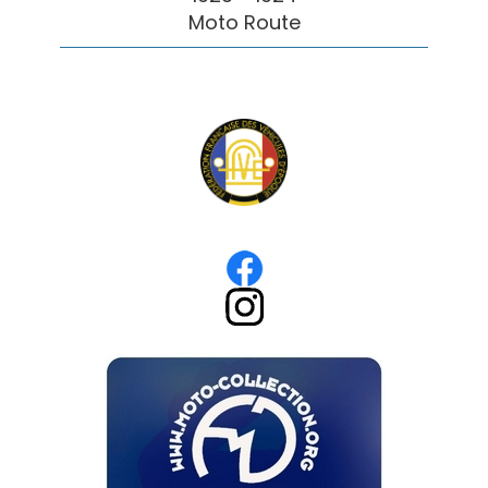
Moto Route