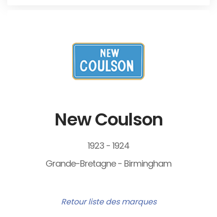
New Coulson
1923 - 1924
Grande-Bretagne - Birmingham
Retour liste des marques