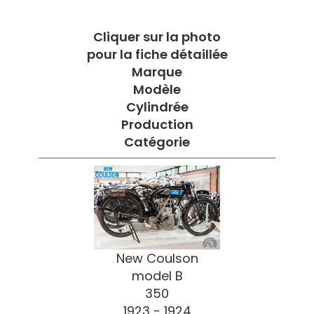
Cliquer sur la photo
pour la fiche détaillée
Marque
Modèle
Cylindrée
Production
Catégorie
New Coulson
model B
350
1923 - 1924