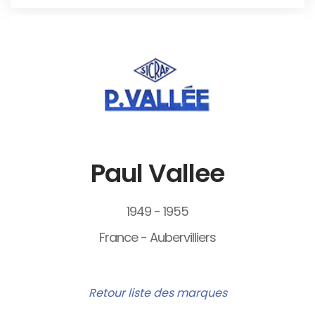
Paul Vallee
1949 - 1955
France - Aubervilliers
Retour liste des marques