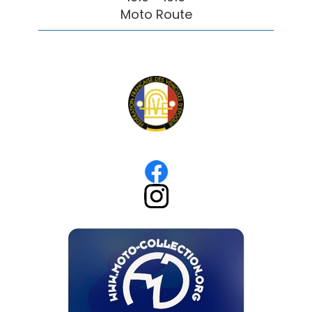
Moto Route