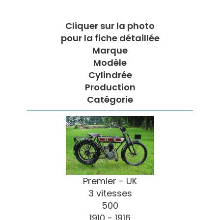
Cliquer sur la photo
pour la fiche détaillée
Marque
Modèle
Cylindrée
Production
Catégorie
Premier - UK
3 vitesses
500
1910 - 1916