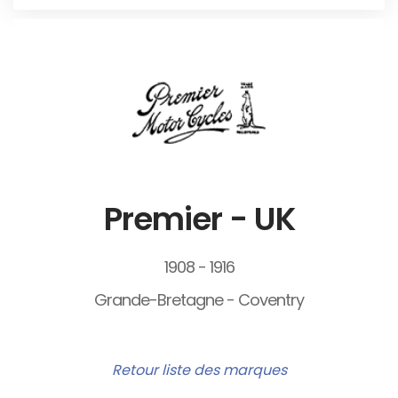
Premier - UK
1908 - 1916
Grande-Bretagne - Coventry
Retour liste des marques