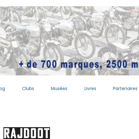
log
Clubs
Musées
Livres
Partenaires