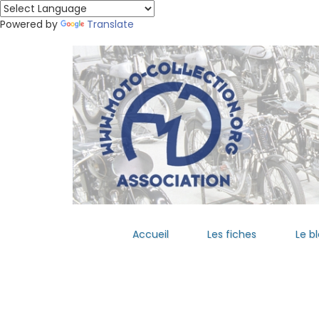
Powered by
Translate
Accueil
Les fiches
Le b