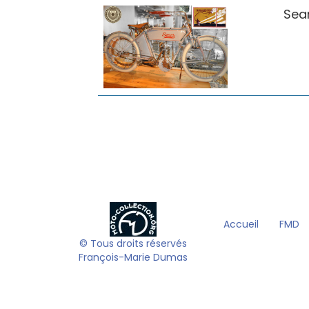
Sea
Accueil
FMD
© Tous droits réservés
François-Marie Dumas