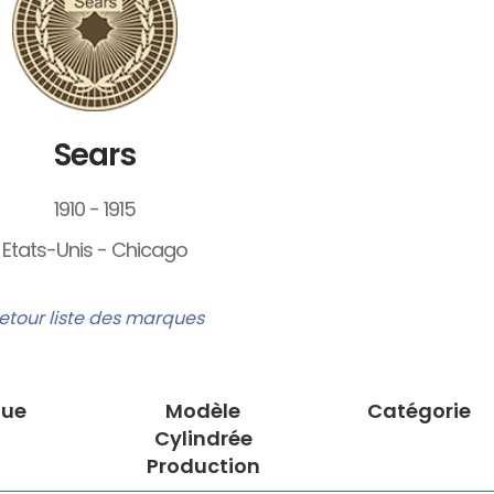
Sears
1910 - 1915
Etats-Unis - Chicago
etour liste des marques
ue
Modèle
Catégorie
Cylindrée
Production