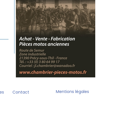
Mentions légales
es
Contact