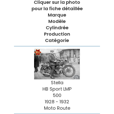
Cliquer sur la photo
pour la fiche détaillée
Marque
Modèle
Cylindrée
Production
Catégorie
Stella
HB Sport LMP
500
1928 - 1932
Moto Route