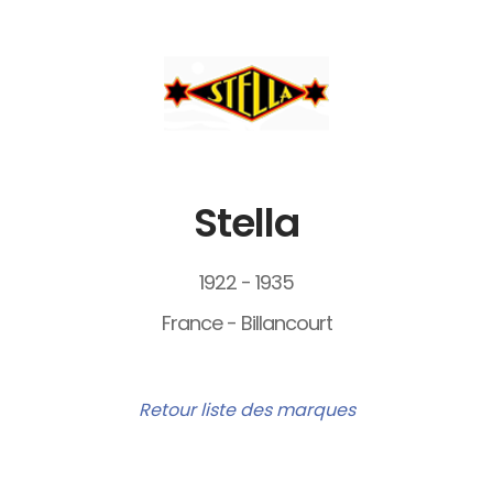
Stella
1922 - 1935
France - Billancourt
Retour liste des marques