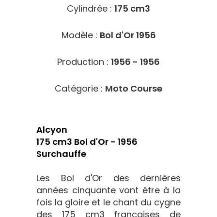
Cylindrée :
175 cm3
Modèle :
Bol d'Or 1956
Production :
1956 - 1956
Catégorie :
Moto Course
Alcyon
175 cm3 Bol d'Or - 1956
Surchauffe
Les Bol d'Or des dernières
années cinquante vont être à la
fois la gloire et le chant du cygne
des 175 cm3 françaises de