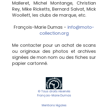
Malleret, Michel Montange, Christian
Rey, Mike Ricketts, Bernard Salvat, Mick
Woollett, les clubs de marque, etc.
François-Marie Dumas -
info@moto-
collection.org
Me contacter pour un achat de scans
ou originaux des photos et archives
signées de mon nom ou des fiches sur
papier cartonné.
© Tous droits réservés
François-Marie Dumas
Mentions légales