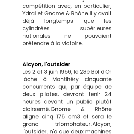
compétition avec, en particulier,
Ydral et Gnome & Rhône. Il y avait
déjà longtemps que les
cylindrées supérieures
nationales ne pouvaient
prétendre à la victoire.
Alcyon, l'outsider
Les 2 et 3 juin 1956, le 28e Bol d'Or
lâche à Montlhéry cinquante
concurrents qui, par équipe de
deux pilotes, devront tenir 24
heures devant un public plutôt
clairsemé. Gnome & Rhône
aligne cinq 175 cm3 et sera le
grand triomphateur. Alcyon,
l'outsider, n'a que deux machines