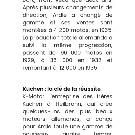
Après plusieurs changements de
direction, Ardie a changé de
gamme et ses ventes sont
montées à 4 200 motos, en 1935.
La production totale allemande a
suivi la même progression,
passant de 196 000 motos en
1929, à 36 000 en 1932 et
remontant à 112 000 en 1935.
Küchen : la clé de la réussite
K-Motor, l'entreprise des frères
Küchen à Heilbronn, qui créa
quelques-uns des plus beaux
moteurs allemands, a conçu
pour Ardie toute une gamme de
nouveaux quatre temps,