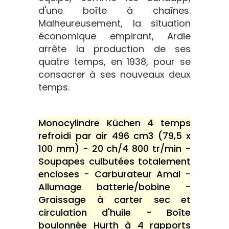
d'une boîte à chaînes.
Malheureusement, la situation
économique empirant, Ardie
arrête la production de ses
quatre temps, en 1938, pour se
consacrer à ses nouveaux deux
temps.
Monocylindre Küchen 4 temps
refroidi par air 496 cm3 (79,5 x
100 mm) - 20 ch/4 800 tr/min -
Soupapes culbutées totalement
encloses - Carburateur Amal -
Allumage batterie/bobine -
Graissage à carter sec et
circulation d'huile - Boîte
boulonnée Hurth à 4 rapports