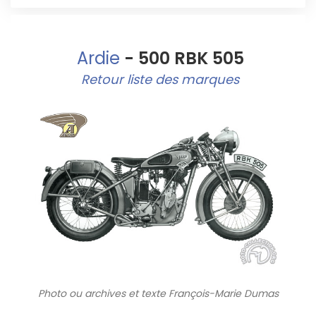
Ardie
- 500 RBK 505
Retour liste des marques
Photo ou archives
et texte François-Marie Dumas
9708