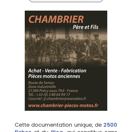
Cette documentation unique, de
2500