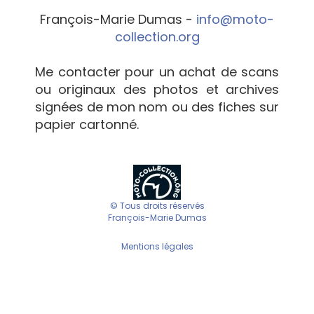
François-Marie Dumas -
info@moto-
collection.org
Me contacter pour un achat de scans
ou originaux des photos et archives
signées de mon nom ou des fiches sur
papier cartonné.
© Tous droits réservés
François-Marie Dumas
Mentions légales