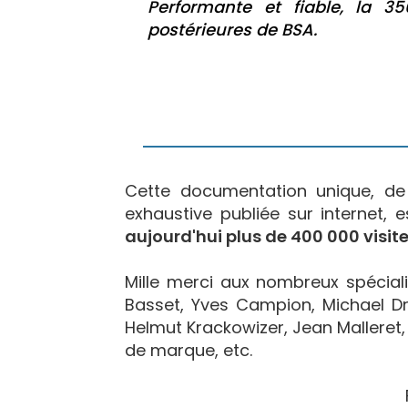
Performante et fiable, la 3
postérieures de BSA.
Cette documentation unique, d
exhaustive publiée sur internet, 
aujourd'hui plus de 400 000 visite
Mille merci aux nombreux spécialis
Basset, Yves Campion, Michael Dr
Helmut Krackowizer, Jean Malleret, 
de marque, etc.