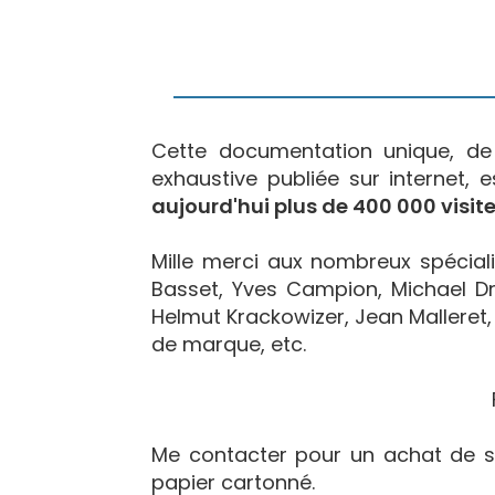
Cette documentation unique, d
exhaustive publiée sur internet, 
aujourd'hui plus de 400 000 visite
Mille merci aux nombreux spécialis
Basset, Yves Campion, Michael Dr
Helmut Krackowizer, Jean Malleret, 
de marque, etc.
Me contacter pour un achat de s
papier cartonné.