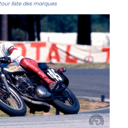
our liste des marques