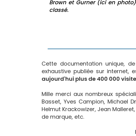
Brown et Gurner (ici en photo)
classé.
Cette documentation unique, d
exhaustive publiée sur internet, 
aujourd'hui plus de 400 000 visite
Mille merci aux nombreux spécialis
Basset, Yves Campion, Michael Dr
Helmut Krackowizer, Jean Malleret, 
de marque, etc.