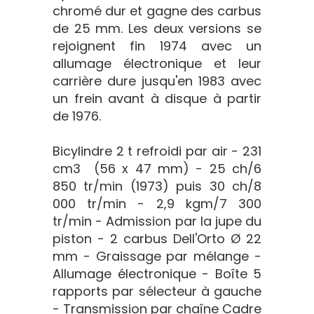
chromé dur et gagne des carbus
de 25 mm. Les deux versions se
rejoignent fin 1974 avec un
allumage électronique et leur
carrière dure jusqu'en 1983 avec
un frein avant à disque à partir
de 1976.
Bicylindre 2 t refroidi par air - 231
cm3 (56 x 47 mm) - 25 ch/6
850 tr/min (1973) puis 30 ch/8
000 tr/min - 2,9 kgm/7 300
tr/min - Admission par la jupe du
piston - 2 carbus Dell'Orto Ø 22
mm - Graissage par mélange -
Allumage électronique - Boîte 5
rapports par sélecteur à gauche
- Transmission par chaîne Cadre