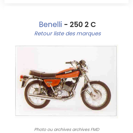
Benelli
- 250 2 C
Retour liste des marques
Photo ou archives
archives FMD