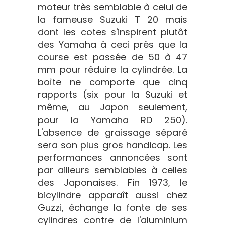
moteur très semblable à celui de
la fameuse Suzuki T 20 mais
dont les cotes s'inspirent plutôt
des Yamaha à ceci près que la
course est passée de 50 à 47
mm pour réduire la cylindrée. La
boîte ne comporte que cinq
rapports (six pour la Suzuki et
même, au Japon seulement,
pour la Yamaha RD 250).
L'absence de graissage séparé
sera son plus gros handicap. Les
performances annoncées sont
par ailleurs semblables à celles
des Japonaises. Fin 1973, le
bicylindre apparaît aussi chez
Guzzi, échange la fonte de ses
cylindres contre de l'aluminium