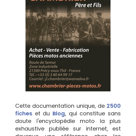
Cette documentation unique, de
2500
fiches
et du
Blog
, qui constitue sans
doute l'encyclopédie moto la plus
exhaustive publiée sur internet, est