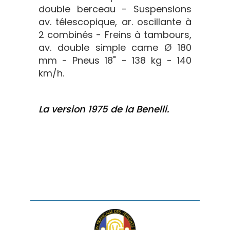
double berceau - Suspensions
av. télescopique, ar. oscillante à
2 combinés - Freins à tambours,
av. double simple came Ø 180
mm - Pneus 18" - 138 kg - 140
km/h.
La version 1975 de la Benelli.