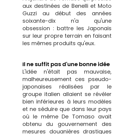
aux destinées de Benelli et Moto
Guzzi au début des années
soixante-dix n'a qu'une
obsession : battre les Japonais
sur leur propre terrain en faisant
les mêmes produits qu'eux.
Il ne suffit pas d'une bonne idée
L'idée n'était pas mauvaise,
malheureusement ces pseudo-
japonaises réalisées par le
groupe italien allaient se révéler
bien inférieures à leurs modèles
et ne séduire que dans leur pays
où le même De Tomaso avait
obtenu du gouvernement des
mesures douanières drastiques