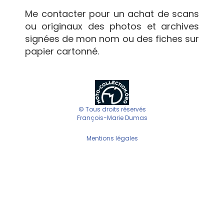
Me contacter pour un achat de scans
ou originaux des photos et archives
signées de mon nom ou des fiches sur
papier cartonné.
© Tous droits réservés
François-Marie Dumas
Mentions légales