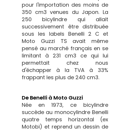
pour l'importation des moins de
350 cm3 venues du Japon. La
250 bicylindre qui allait
successivement être distribuée
sous les labels Benelli 2 C et
Moto Guzzi TS avait même
pensé au marché français en se
limitant à 231 cm3 ce qui lui
permettait chez nous
d'échapper à la TVA à 33%
frappant les plus de 240 cm3.
De Benelli à Moto Guzzi
Née en 1973, ce bicylindre
succède au monocylindre Benelli
quatre temps horizontal (ex
Motobi) et reprend un dessin de