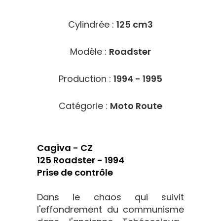
Cylindrée :
125 cm3
Modèle :
Roadster
Production :
1994 - 1995
Catégorie :
Moto Route
Cagiva - CZ
125 Roadster - 1994
Prise de contrôle
Dans le chaos qui suivit
l'effondrement du communisme