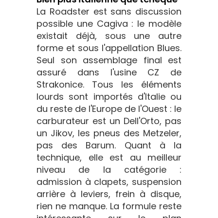
La Roadster est sans discussion
possible une Cagiva : le modèle
existait déjà, sous une autre
forme et sous l'appellation Blues.
Seul son assemblage final est
assuré dans l'usine CZ de
Strakonice. Tous les éléments
lourds sont importés d'Italie ou
du reste de l'Europe de l'Ouest : le
carburateur est un Dell'Orto, pas
un Jikov, les pneus des Metzeler,
pas des Barum. Quant à la
technique, elle est au meilleur
niveau de la catégorie :
admission à clapets, suspension
arrière à leviers, frein à disque,
rien ne manque. La formule reste