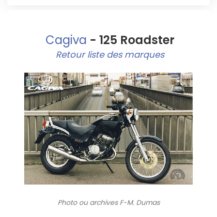
Cagiva
- 125 Roadster
Retour liste des marques
Photo ou archives
F-M. Dumas
8817