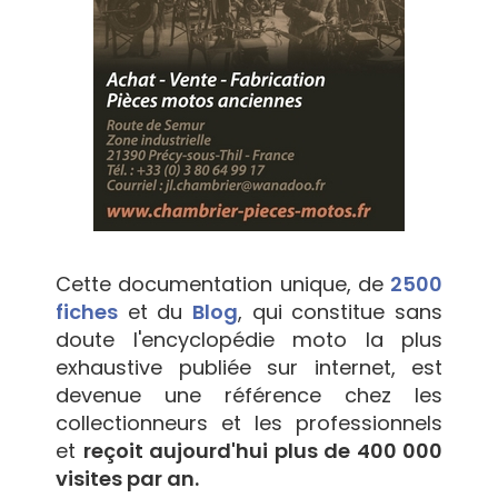
Cette documentation unique, de
2500
fiches
et du
Blog
, qui constitue sans
doute l'encyclopédie moto la plus
exhaustive publiée sur internet, est
devenue une référence chez les
collectionneurs et les professionnels
et
reçoit aujourd'hui plus de 400 000
visites par an.