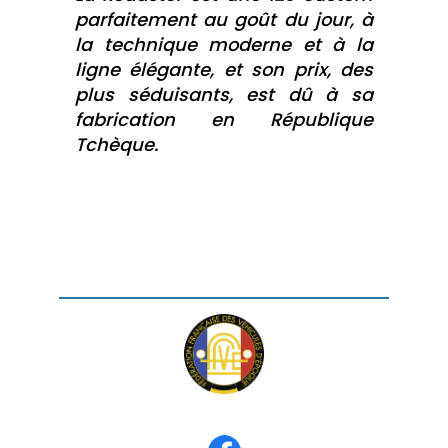
parfaitement au goût du jour, à
la technique moderne et à la
ligne élégante, et son prix, des
plus séduisants, est dû à sa
fabrication en République
Tchèque.