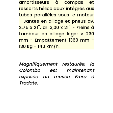
amortisseurs à compas et
ressorts hélicoidaux intégrés aux
tubes parallèles sous le moteur
- Jantes en alliage et pneus av.
2,75 x 21", ar. 3,00 x 21" - Freins à
tambour en alliage léger ø 230
mm - Empattement 1360 mm -
130 kg - 140 km/h.
Magnifiquement restaurée, la
Colombo est maintenant
exposée au musée Frera à
Tradate.