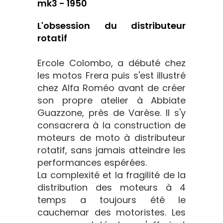
mk3 - 1950
L'obsession du distributeur
rotatif
Ercole Colombo, a débuté chez
les motos Frera puis s'est illustré
chez Alfa Roméo avant de créer
son propre atelier à Abbiate
Guazzone, près de Varèse. Il s'y
consacrera à la construction de
moteurs de moto à distributeur
rotatif, sans jamais atteindre les
performances espérées.
La complexité et la fragilité de la
distribution des moteurs à 4
temps a toujours été le
cauchemar des motoristes. Les