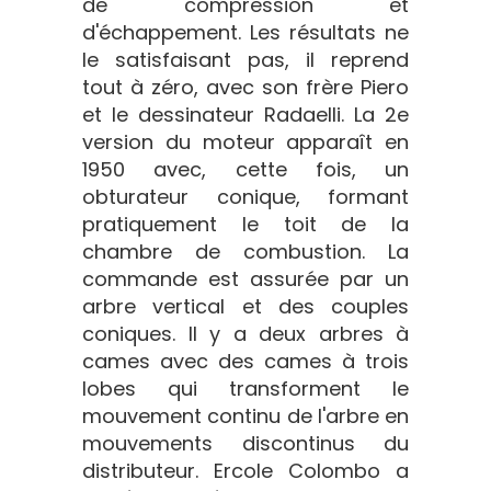
de compression et
d'échappement. Les résultats ne
le satisfaisant pas, il reprend
tout à zéro, avec son frère Piero
et le dessinateur Radaelli. La 2e
version du moteur apparaît en
1950 avec, cette fois, un
obturateur conique, formant
pratiquement le toit de la
chambre de combustion. La
commande est assurée par un
arbre vertical et des couples
coniques. Il y a deux arbres à
cames avec des cames à trois
lobes qui transforment le
mouvement continu de l'arbre en
mouvements discontinus du
distributeur. Ercole Colombo a