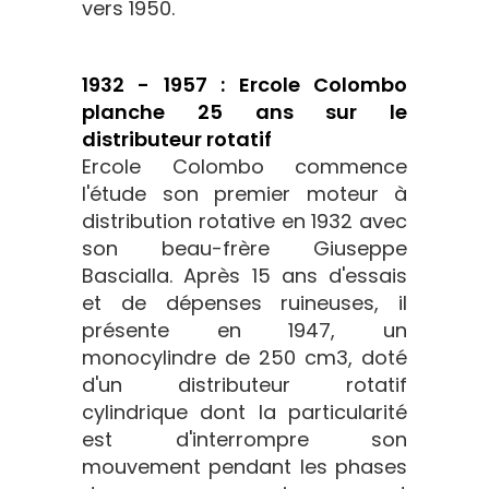
vers 1950.
1932 - 1957 : Ercole Colombo
planche 25 ans sur le
distributeur rotatif
Ercole Colombo commence
l'étude son premier moteur à
distribution rotative en 1932 avec
son beau-frère Giuseppe
Bascialla. Après 15 ans d'essais
et de dépenses ruineuses, il
présente en 1947, un
monocylindre de 250 cm3, doté
d'un distributeur rotatif
cylindrique dont la particularité
est d'interrompre son
mouvement pendant les phases