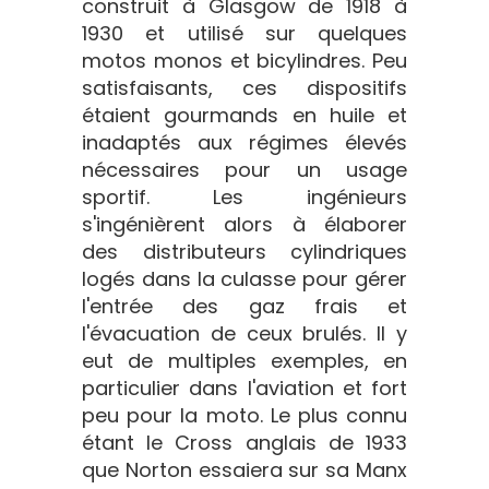
construit à Glasgow de 1918 à
1930 et utilisé sur quelques
motos monos et bicylindres. Peu
satisfaisants, ces dispositifs
étaient gourmands en huile et
inadaptés aux régimes élevés
nécessaires pour un usage
sportif. Les ingénieurs
s'ingénièrent alors à élaborer
des distributeurs cylindriques
logés dans la culasse pour gérer
l'entrée des gaz frais et
l'évacuation de ceux brulés. Il y
eut de multiples exemples, en
particulier dans l'aviation et fort
peu pour la moto. Le plus connu
étant le Cross anglais de 1933
que Norton essaiera sur sa Manx