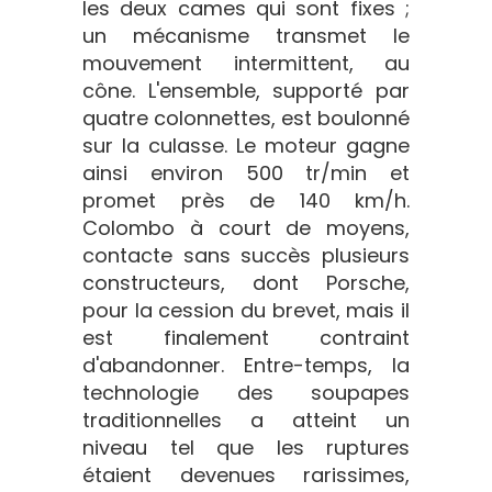
les deux cames qui sont fixes ;
un mécanisme transmet le
mouvement intermittent, au
cône. L'ensemble, supporté par
quatre colonnettes, est boulonné
sur la culasse. Le moteur gagne
ainsi environ 500 tr/min et
promet près de 140 km/h.
Colombo à court de moyens,
contacte sans succès plusieurs
constructeurs, dont Porsche,
pour la cession du brevet, mais il
est finalement contraint
d'abandonner. Entre-temps, la
technologie des soupapes
traditionnelles a atteint un
niveau tel que les ruptures
étaient devenues rarissimes,