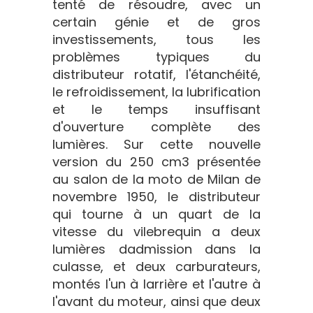
tenté de résoudre, avec un
certain génie et de gros
investissements, tous les
problèmes typiques du
distributeur rotatif, l'étanchéité,
le refroidissement, la lubrification
et le temps insuffisant
d'ouverture complète des
lumières. Sur cette nouvelle
version du 250 cm3 présentée
au salon de la moto de Milan de
novembre 1950, le distributeur
qui tourne à un quart de la
vitesse du vilebrequin a deux
lumières dadmission dans la
culasse, et deux carburateurs,
montés l'un à larrière et l'autre à
l'avant du moteur, ainsi que deux