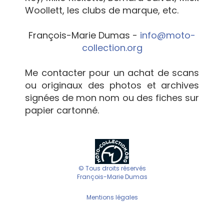
Woollett, les clubs de marque, etc.
François-Marie Dumas -
info@moto-
collection.org
Me contacter pour un achat de scans
ou originaux des photos et archives
signées de mon nom ou des fiches sur
papier cartonné.
© Tous droits réservés
François-Marie Dumas
Mentions légales