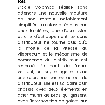
fois
Ercole Colombo réalise sans
attendre une nouvelle mouture
de son moteur notablement
simplifiée. La culasse n'a plus que
deux lumières, une d'admission
et une d'échappement. Le cône
distributeur ne tourne plus qu'à
la moitié de la vitesse du
vilebrequin et le mécanisme de
commande du distributeur est
repensé. En haut de l'arbre
vertical, un engrenage entraine
une couronne dentée autour du
distributeur. Elle est solidaire d'un
châssis avec deux éléments en
acier munis de bras qui glissent,
avec l'interposition de galets, sur