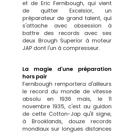
et de Eric Fernibough, qui vient
de quitter Excelsior, un
préparateur de grand talent, qui
s'attache avec obsession à
battre des records avec ses
deux Brough Superior à moteur
JAP dont l'un à compresseur.
La magie d'une préparation
hors pair
Fernibough remportera d'ailleurs
le record du monde de vitesse
absolu en 1936 mais, le 11
novembre 1935, c'est au guidon
de cette Cotton-Jap qu'il signe,
à Brooklands, douze records
mondiaux sur longues distances