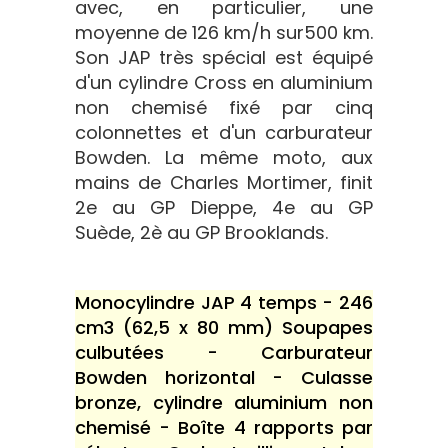
avec, en particulier, une
moyenne de 126 km/h sur500 km.
Son JAP très spécial est équipé
d'un cylindre Cross en aluminium
non chemisé fixé par cinq
colonnettes et d'un carburateur
Bowden. La même moto, aux
mains de Charles Mortimer, finit
2e au GP Dieppe, 4e au GP
Suède, 2è au GP Brooklands.
Monocylindre JAP 4 temps - 246
cm3 (62,5 x 80 mm) Soupapes
culbutées - Carburateur
Bowden horizontal - Culasse
bronze, cylindre aluminium non
chemisé - Boîte 4 rapports par