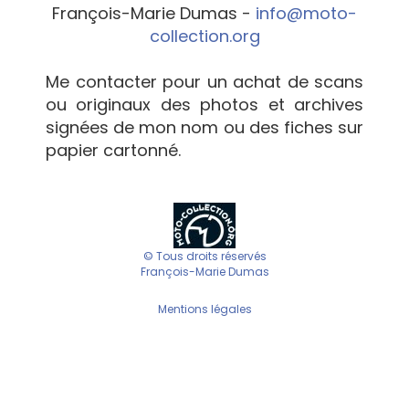
François-Marie Dumas -
info@moto-
collection.org
Me contacter pour un achat de scans
ou originaux des photos et archives
signées de mon nom ou des fiches sur
papier cartonné.
© Tous droits réservés
François-Marie Dumas
Mentions légales