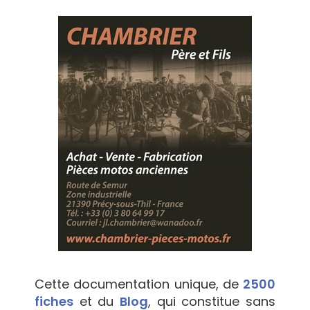
Cette documentation unique, de
2500
fiches
et du
Blog
, qui constitue sans