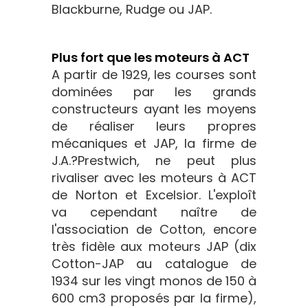
Blackburne, Rudge ou JAP.
Plus fort que les moteurs à ACT
A partir de 1929, les courses sont
dominées par les grands
constructeurs ayant les moyens
de réaliser leurs propres
mécaniques et JAP, la firme de
J.A.?Prestwich, ne peut plus
rivaliser avec les moteurs à ACT
de Norton et Excelsior. L'exploît
va cependant naître de
l'association de Cotton, encore
très fidèle aux moteurs JAP (dix
Cotton-JAP au catalogue de
1934 sur les vingt monos de 150 à
600 cm3 proposés par la firme),