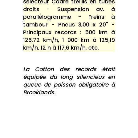
sélecteur Cadre treillis en tubes
droits - Suspension av. à
parallélogramme - Freins à
tambour - Pneus 3,00 x 20" -
Principaux records : 500 km à
126,72 km/h, 1 000 km à 125,19
km/h, 12 h à 117,6 km/h, etc.
La Cotton des records était
équipée du long silencieux en
queue de poisson obligatoire à
Brooklands.