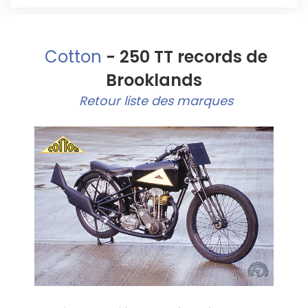
Cotton
- 250 TT records de
Brooklands
Retour liste des marques