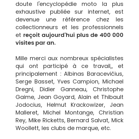
doute l'encyclopédie moto la plus
exhaustive publiée sur internet, est
devenue une référence chez les
collectionneurs et les professionnels
et
reçoit aujourd'hui plus de 400 000
visites par an.
Mille merci aux nombreux spécialistes
qui ont participé à ce travail,, et
principalement : Albinas Baracevičius,
Serge Basset, Yves Campion, Michael
Dregni, Didier Ganneau, Christophe
Gaime, Jean Goyard, Alain et Thibault
Jodocius, Helmut Krackowizer, Jean
Malleret, Michel Montange, Christian
Rey, Mike Ricketts, Bernard Salvat, Mick
Woollett, les clubs de marque, etc.