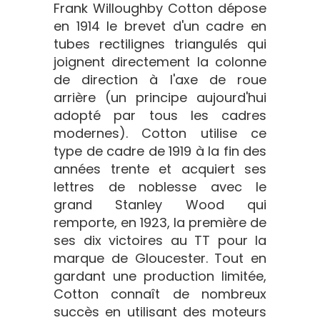
Frank Willoughby Cotton dépose
en 1914 le brevet d'un cadre en
tubes rectilignes triangulés qui
joignent directement la colonne
de direction à l'axe de roue
arrière (un principe aujourd'hui
adopté par tous les cadres
modernes). Cotton utilise ce
type de cadre de 1919 à la fin des
années trente et acquiert ses
lettres de noblesse avec le
grand Stanley Wood qui
remporte, en 1923, la première de
ses dix victoires au TT pour la
marque de Gloucester. Tout en
gardant une production limitée,
Cotton connaît de nombreux
succès en utilisant des moteurs