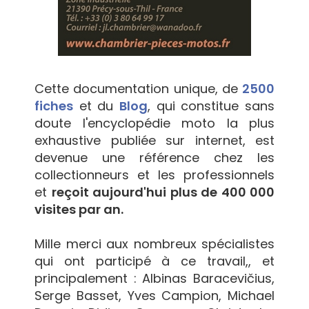
Cette documentation unique, de
2500
fiches
et du
Blog
, qui constitue sans
doute l'encyclopédie moto la plus
exhaustive publiée sur internet, est
devenue une référence chez les
collectionneurs et les professionnels
et
reçoit aujourd'hui plus de 400 000
visites par an.
Mille merci aux nombreux spécialistes
qui ont participé à ce travail,, et
principalement : Albinas Baracevičius,
Serge Basset, Yves Campion, Michael