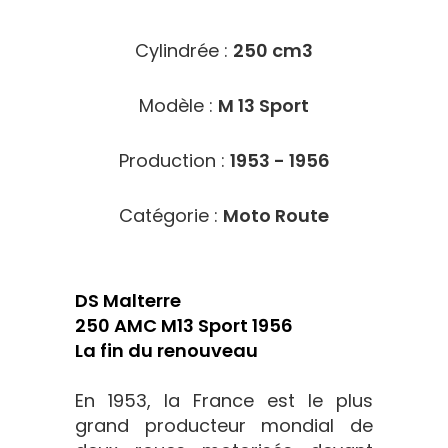
Cylindrée :
250 cm3
Modèle :
M 13 Sport
Production :
1953 - 1956
Catégorie :
Moto Route
DS Malterre
250 AMC M13 Sport 1956
La fin du renouveau
En 1953, la France est le plus
grand producteur mondial de