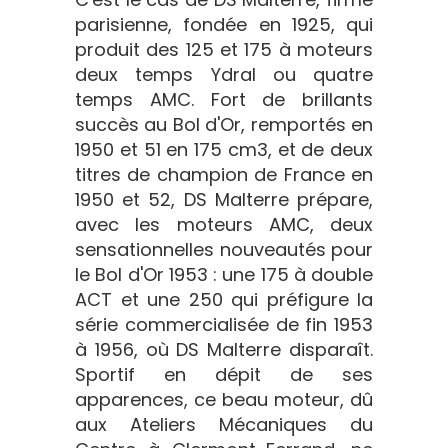
parisienne, fondée en 1925, qui
produit des 125 et 175 à moteurs
deux temps Ydral ou quatre
temps AMC. Fort de brillants
succès au Bol d'Or, remportés en
1950 et 51 en 175 cm3, et de deux
titres de champion de France en
1950 et 52, DS Malterre prépare,
avec les moteurs AMC, deux
sensationnelles nouveautés pour
le Bol d'Or 1953 : une 175 à double
ACT et une 250 qui préfigure la
série commercialisée de fin 1953
à 1956, où DS Malterre disparaît.
Sportif en dépit de ses
apparences, ce beau moteur, dû
aux Ateliers Mécaniques du