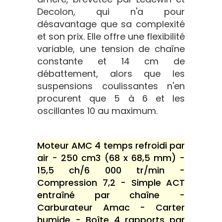
Decolon, qui n'a pour
désavantage que sa complexité
et son prix. Elle offre une flexibilité
variable, une tension de chaîne
constante et 14 cm de
débattement, alors que les
suspensions coulissantes n'en
procurent que 5 à 6 et les
oscillantes 10 au maximum.
Moteur AMC 4 temps refroidi par
air - 250 cm3 (68 x 68,5 mm) -
15,5 ch/6 000 tr/min -
Compression 7,2 - Simple ACT
entraîné par chaîne -
Carburateur Amac - Carter
humide - Boîte 4 rapports par