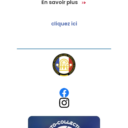
En savoir plus
cliquez ici