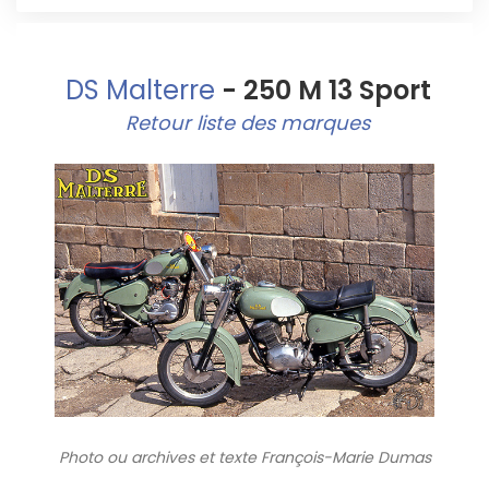
DS Malterre
- 250 M 13 Sport
Retour liste des marques
Photo ou archives
et texte François-Marie Dumas
1612