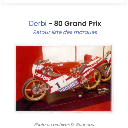
Derbi
- 80 Grand Prix
Retour liste des marques
Photo ou archives
D. Ganneau