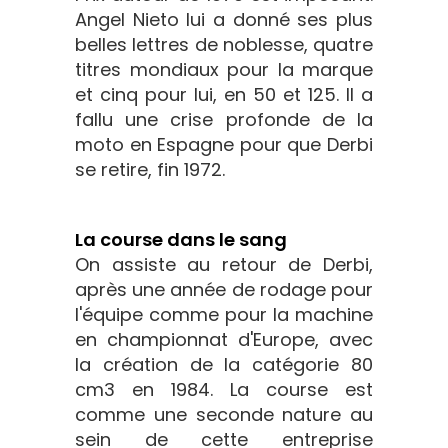
Angel Nieto lui a donné ses plus
belles lettres de noblesse, quatre
titres mondiaux pour la marque
et cinq pour lui, en 50 et 125. Il a
fallu une crise profonde de la
moto en Espagne pour que Derbi
se retire, fin 1972.
La course dans le sang
On assiste au retour de Derbi,
après une année de rodage pour
l'équipe comme pour la machine
en championnat d'Europe, avec
la création de la catégorie 80
cm3 en 1984. La course est
comme une seconde nature au
sein de cette entreprise