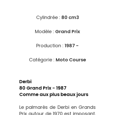
5406
Cylindrée :
80 cm3
Modèle :
Grand Prix
Production :
1987 -
Catégorie :
Moto Course
Derbi
80 Grand Prix - 1987
Comme aux plus beaux jours
Le palmarès de Derbi en Grands
Prix autour de 1970 est imposant.