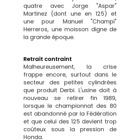
quatre avec Jorge "Aspar"
Martinez (dont une en 125) et
une pour Manuel "Champi"
Herreros, une moisson digne de
la grande époque.
Retrait contraint
Malheureusement, la crise
frappe encore, surtout dans le
secteur des petites cylindrées
que produit Derbi. L'usine doit à
nouveau se retirer fin 1989,
lorsque le championnat des 80
est abandonné par la Fédération
et que celui des 125 devient trop
coûteux sous la pression de
Honda.