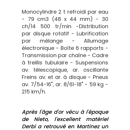
Monocylindre 2 t refroidi par eau
- 79 cm3 (48 x 44 mm) - 30
ch/14 500 tr/min -Distribution
par disque rotatif - Lubrification
par mélange - Allumage
électronique - Boîte 6 rapports -
Transmission par chaîne - Cadre
à treillis tubulaire - Suspensions
av. télescopique, ar. oscillante
Freins av. et ar. à disque - Pneus
av. 7/54-16", ar. 8/61-18" - 59 kg -
215 km/h.
Après l'âge d'or vécu à l'époque
de Nieto, l'excellent matériel
Derbi a retrouvé en Martinez un