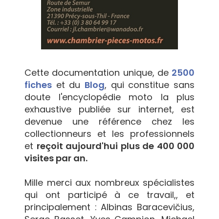
Cette documentation unique, de
2500
fiches
et du
Blog
, qui constitue sans
doute l'encyclopédie moto la plus
exhaustive publiée sur internet, est
devenue une référence chez les
collectionneurs et les professionnels
et
reçoit aujourd'hui plus de 400 000
visites par an.
Mille merci aux nombreux spécialistes
qui ont participé à ce travail,, et
principalement : Albinas Baracevičius,