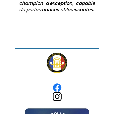
champion d'exception, capable
de performances éblouissantes.