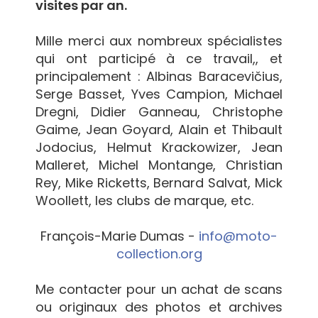
visites par an.
Mille merci aux nombreux spécialistes
qui ont participé à ce travail,, et
principalement : Albinas Baracevičius,
Serge Basset, Yves Campion, Michael
Dregni, Didier Ganneau, Christophe
Gaime, Jean Goyard, Alain et Thibault
Jodocius, Helmut Krackowizer, Jean
Malleret, Michel Montange, Christian
Rey, Mike Ricketts, Bernard Salvat, Mick
Woollett, les clubs de marque, etc.
François-Marie Dumas -
info@moto-
collection.org
Me contacter pour un achat de scans
ou originaux des photos et archives