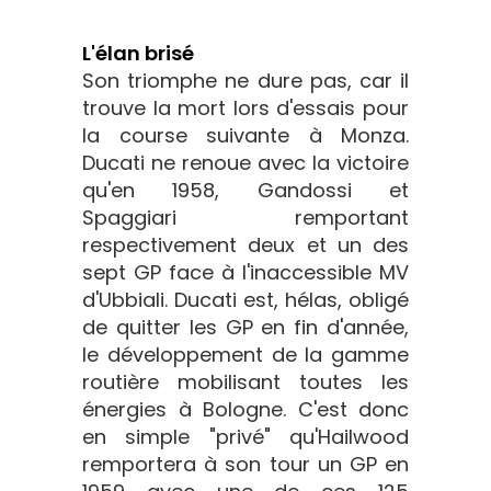
L'élan brisé
Son triomphe ne dure pas, car il
trouve la mort lors d'essais pour
la course suivante à Monza.
Ducati ne renoue avec la victoire
qu'en 1958, Gandossi et
Spaggiari remportant
respectivement deux et un des
sept GP face à l'inaccessible MV
d'Ubbiali. Ducati est, hélas, obligé
de quitter les GP en fin d'année,
le développement de la gamme
routière mobilisant toutes les
énergies à Bologne. C'est donc
en simple "privé" qu'Hailwood
remportera à son tour un GP en