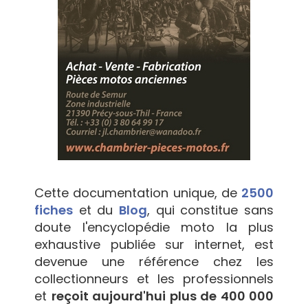
Cette documentation unique, de
2500
fiches
et du
Blog
, qui constitue sans
doute l'encyclopédie moto la plus
exhaustive publiée sur internet, est
devenue une référence chez les
collectionneurs et les professionnels
et
reçoit aujourd'hui plus de 400 000