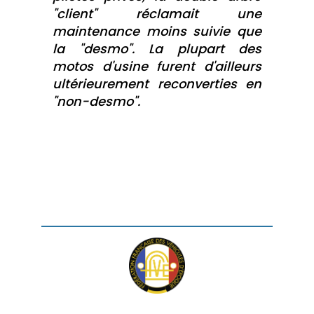
"client" réclamait une
maintenance moins suivie que
la "desmo". La plupart des
motos d'usine furent d'ailleurs
ultérieurement reconverties en
"non-desmo".