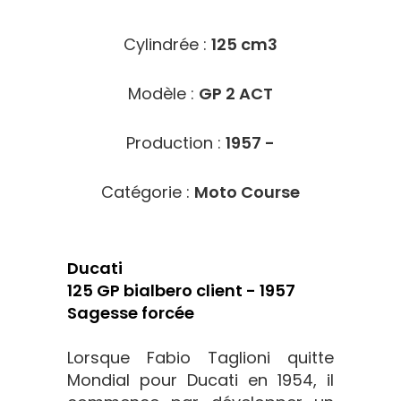
Cylindrée :
125 cm3
Modèle :
GP 2 ACT
Production :
1957 -
Catégorie :
Moto Course
Ducati
125 GP bialbero client - 1957
Sagesse forcée
Lorsque Fabio Taglioni quitte
Mondial pour Ducati en 1954, il