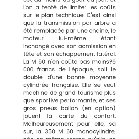
l'on a tenté de limiter les coûts
sur le plan technique. C'est ainsi
que la transmission par arbre a
été remplacée par une chaîne, le
moteur lui-même étant
inchangé avec son admission en
tête et son échappement latéral.
La M 50 n'en coûte pas moins?6
000 francs de l'époque, soit le
double d'une bonne moyenne
cylindrée française. Elle se veut
machine de grand tourisme plus
que sportive performante, et ses
gros pneus ballon (en option)
jouent la carte du confort.
Malheureusement pour elle, sa
sur, la 350 M 60 monocylindre,