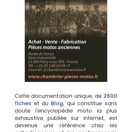
Cette documentation unique, de
2500
fiches
et du
Blog
, qui constitue sans
doute l'encyclopédie moto la plus
exhaustive publiée sur internet, est
devenue une référence chez les