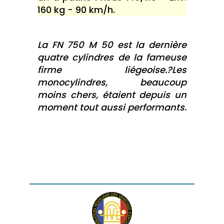
160 kg - 90 km/h.
La FN 750 M 50 est la dernière
quatre cylindres de la fameuse
firme liégeoise.?Les
monocylindres, beaucoup
moins chers, étaient depuis un
moment tout aussi performants.