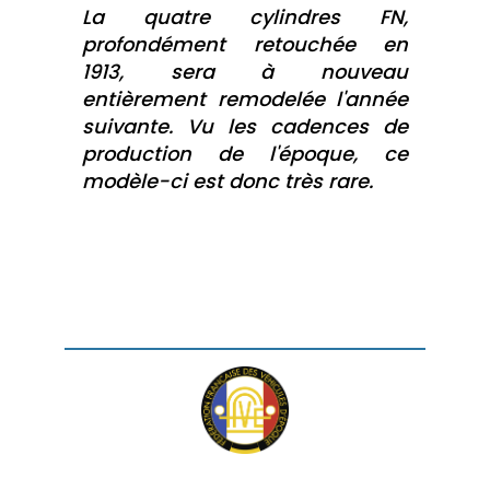
La quatre cylindres FN,
profondément retouchée en
1913, sera à nouveau
entièrement remodelée l'année
suivante. Vu les cadences de
production de l'époque, ce
modèle-ci est donc très rare.