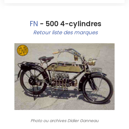
FN
- 500 4-cylindres
Retour liste des marques
Photo ou archives
Didier Ganneau
8514