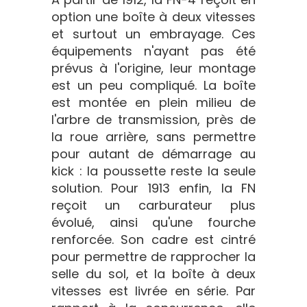
option une boîte à deux vitesses
et surtout un embrayage. Ces
équipements n'ayant pas été
prévus à l'origine, leur montage
est un peu compliqué. La boîte
est montée en plein milieu de
l'arbre de transmission, près de
la roue arrière, sans permettre
pour autant de démarrage au
kick : la poussette reste la seule
solution. Pour 1913 enfin, la FN
reçoit un carburateur plus
évolué, ainsi qu'une fourche
renforcée. Son cadre est cintré
pour permettre de rapprocher la
selle du sol, et la boîte à deux
vitesses est livrée en série. Par