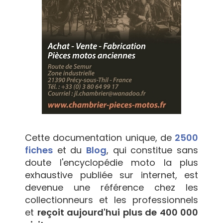
Cette documentation unique, de
2500
fiches
et du
Blog
, qui constitue sans
doute l'encyclopédie moto la plus
exhaustive publiée sur internet, est
devenue une référence chez les
collectionneurs et les professionnels
et
reçoit aujourd'hui plus de 400 000