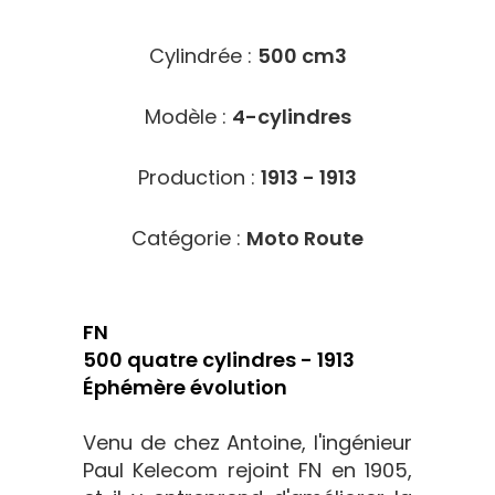
Cylindrée :
500 cm3
Modèle :
4-cylindres
Production :
1913 - 1913
Catégorie :
Moto Route
FN
500 quatre cylindres - 1913
Éphémère évolution
Venu de chez Antoine, l'ingénieur
Paul Kelecom rejoint FN en 1905,