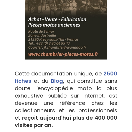
Cette documentation unique, de
2500
fiches
et du
Blog
, qui constitue sans
doute l'encyclopédie moto la plus
exhaustive publiée sur internet, est
devenue une référence chez les
collectionneurs et les professionnels
et
reçoit aujourd'hui plus de 400 000
visites par an.