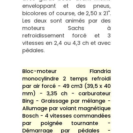
enveloppant et des pneus,
bicolores of course, de 2,50 x 21''.
Les deux sont animés par des
moteurs Sachs à
refroidissement forcé et 3
vitesses en 2,4 ou 4,3 ch et avec
pédales.
Bloc-moteur Flandria
monocylindre 2 temps refroidi
par air forcé - 49 cm3 (39,5 x 40
mm) - 3,35 ch - carburateur
Bing - Graissage par mélange -
Allumage par volant magnétique
Bosch - 4 vitesses commandées
par poignée tournante -
Démarrage par pédales -