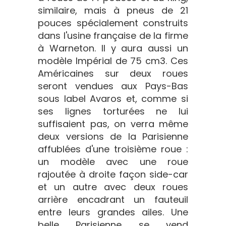
similaire, mais à pneus de 21
pouces spécialement construits
dans l'usine française de la firme
à Warneton. Il y aura aussi un
modèle Impérial de 75 cm3. Ces
Américaines sur deux roues
seront vendues aux Pays-Bas
sous label Avaros et, comme si
ses lignes torturées ne lui
suffisaient pas, on verra même
deux versions de la Parisienne
affublées d'une troisième roue :
un modèle avec une roue
rajoutée à droite façon side-car
et un autre avec deux roues
arrière encadrant un fauteuil
entre leurs grandes ailes. Une
belle Parisienne se vend