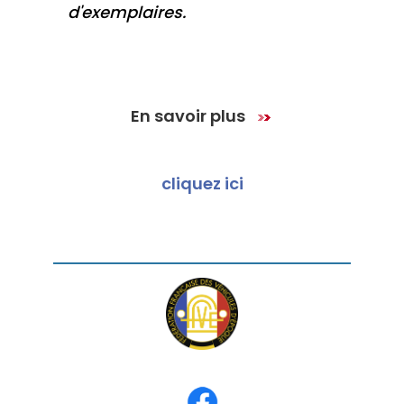
d'exemplaires.
En savoir plus
cliquez ici