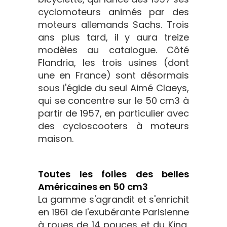
cyclomoteurs animés par des
moteurs allemands Sachs. Trois
ans plus tard, il y aura treize
modèles au catalogue. Côté
Flandria, les trois usines (dont
une en France) sont désormais
sous l'égide du seul Aimé Claeys,
qui se concentre sur le 50 cm3 à
partir de 1957, en particulier avec
des cycloscooters à moteurs
maison.
Toutes les folies des belles
Américaines en 50 cm3
La gamme s'agrandit et s'enrichit
en 1961 de l'exubérante Parisienne
à roues de 14 pouces et du King,