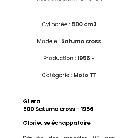
2102
Cylindrée :
500 cm3
Modèle :
Saturno cross
Production :
1956 -
Catégorie :
Moto TT
Gilera
500 Saturno cross - 1956
Glorieuse
échappatoire