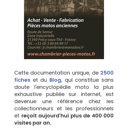
Cette documentation unique, de
2500
fiches
et du
Blog
, qui constitue sans
doute l'encyclopédie moto la plus
exhaustive publiée sur internet, est
devenue une référence chez les
collectionneurs et les professionnels
et
reçoit aujourd'hui plus de 400 000
visites par an.