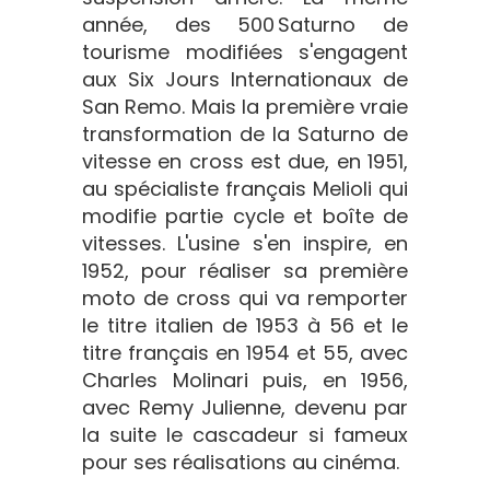
année, des 500 Saturno de
tourisme modifiées s'engagent
aux Six Jours Internationaux de
San Remo. Mais la première vraie
transformation de la Saturno de
vitesse en cross est due, en 1951,
au spécialiste français Melioli qui
modifie partie cycle et boîte de
vitesses. L'usine s'en inspire, en
1952, pour réaliser sa première
moto de cross qui va remporter
le titre italien de 1953 à 56 et le
titre français en 1954 et 55, avec
Charles Molinari puis, en 1956,
avec Remy Julienne, devenu par
la suite le cascadeur si fameux
pour ses réalisations au cinéma.