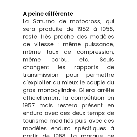
A peine différente
La Saturno de motocross, qui
sera produite de 1952 à 1956,
reste très proche des modèles
de vitesse : même puissance,
même taux de compression,
même carbu, etc. Seuls
changent les rapports de
transmission pour permettre
d'exploiter au mieux le couple du
gros monocylindre. Gilera arrête
officiellement la compétition en
1957 mais restera présent en
enduro avec des deux temps de
tourisme modifiés puis avec des
modèles enduro spécifiques à
partir de 1968. La marque ne