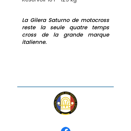
La Gilera Saturno de motocross
reste la seule quatre temps
cross de la grande marque
italienne.