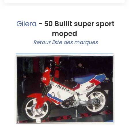
Gilera
- 50 Bullit super sport
moped
Retour liste des marques