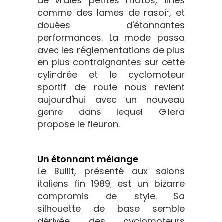
de vraies petites motos, fines
comme des lames de rasoir, et
douées d'étonnantes
performances. La mode passa
avec les réglementations de plus
en plus contraignantes sur cette
cylindrée et le cyclomoteur
sportif de route nous revient
aujourd'hui avec un nouveau
genre dans lequel Gilera
propose le fleuron.
Un étonnant mélange
Le Bullit, présenté aux salons
italiens fin 1989, est un bizarre
compromis de style. Sa
silhouette de base semble
dérivée des cyclomoteurs