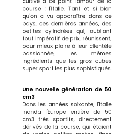
cultive à ce point l'amour de la
course : l'Italie. Tant et si bien
qu'on a vu apparaître dans ce
pays, ces dernières années, des
petites cylindrées qui, oubliant
tout impératif de prix, réunissent,
pour mieux plaire à leur clientèle
passionnée, les mêmes
ingrédients que les gros cubes
super sport les plus sophistiqués.
Une nouvelle génération de 50
cm3
Dans les années soixante, l'Italie
inonda l'Europe entière de 50
cm3 très sportifs, directement
dérivés de la course, qui étaient