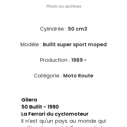
Photo ou archives
2312
Cylindrée :
50 cm3
Modèle :
Bullit super sport moped
Production :
1989 -
Catégorie :
Moto Route
Gilera
50 Bullit - 1990
La Ferrari du cyclomoteur
Il n'est qu'un pays au monde qui