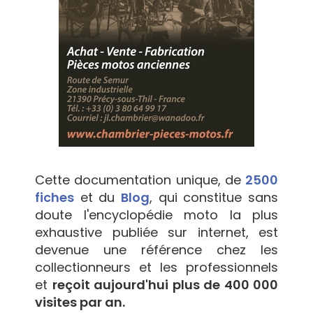
Cette documentation unique, de
2500
fiches
et du
Blog
, qui constitue sans
doute l'encyclopédie moto la plus
exhaustive publiée sur internet, est
devenue une référence chez les
collectionneurs et les professionnels
et
reçoit aujourd'hui plus de 400 000
visites par an.