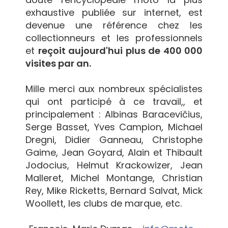
exhaustive publiée sur internet, est
devenue une référence chez les
collectionneurs et les professionnels
et
reçoit aujourd'hui plus de 400 000
visites par an.
Mille merci aux nombreux spécialistes
qui ont participé à ce travail,, et
principalement : Albinas Baracevičius,
Serge Basset, Yves Campion, Michael
Dregni, Didier Ganneau, Christophe
Gaime, Jean Goyard, Alain et Thibault
Jodocius, Helmut Krackowizer, Jean
Malleret, Michel Montange, Christian
Rey, Mike Ricketts, Bernard Salvat, Mick
Woollett, les clubs de marque, etc.