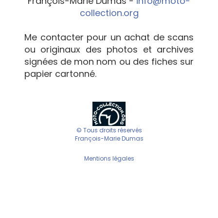
François-Marie Dumas -
info@moto-
collection.org
Me contacter pour un achat de scans
ou originaux des photos et archives
signées de mon nom ou des fiches sur
papier cartonné.
© Tous droits réservés
François-Marie Dumas
Mentions légales