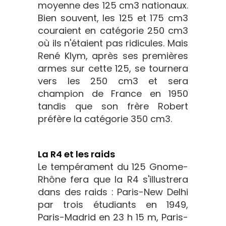
moyenne des 125 cm3 nationaux.
Bien souvent, les 125 et 175 cm3
couraient en catégorie 250 cm3
où ils n'étaient pas ridicules. Mais
René Klym, après ses premières
armes sur cette 125, se tournera
vers les 250 cm3 et sera
champion de France en 1950
tandis que son frère Robert
préfère la catégorie 350 cm3.
La R4 et les raids
Le tempérament du 125 Gnome-
Rhône fera que la R4 s'illustrera
dans des raids : Paris-New Delhi
par trois étudiants en 1949,
Paris-Madrid en 23 h 15 m, Paris-