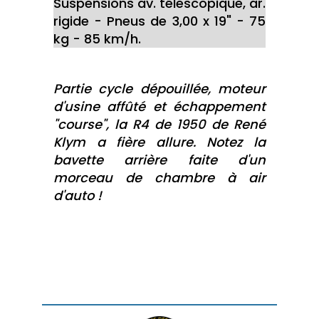
Suspensions av. télescopique, ar.
rigide - Pneus de 3,00 x 19" - 75
kg - 85 km/h.
Partie cycle dépouillée, moteur
d'usine affûté et échappement
"course", la R4 de 1950 de René
Klym a fière allure. Notez la
bavette arrière faite d'un
morceau de chambre à air
d'auto !