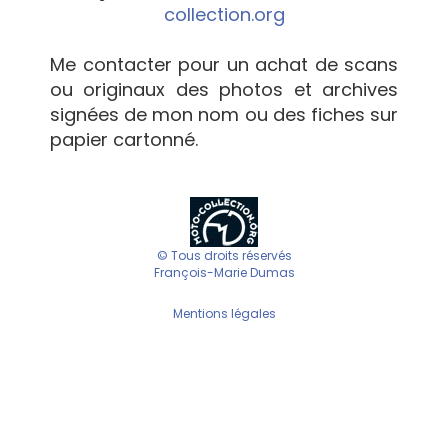
collection.org
Me contacter pour un achat de scans
ou originaux des photos et archives
signées de mon nom ou des fiches sur
papier cartonné.
© Tous droits réservés
François-Marie Dumas
Mentions légales