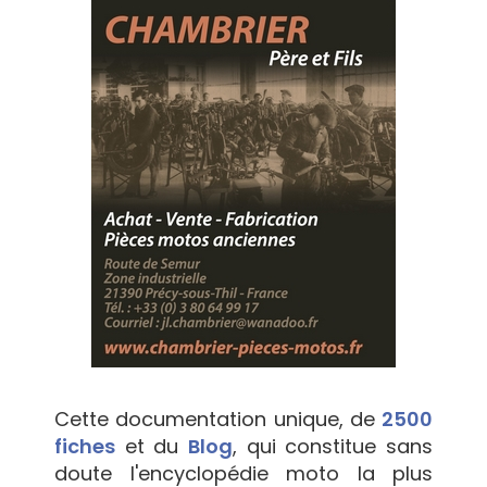
Cette documentation unique, de
2500
fiches
et du
Blog
, qui constitue sans
doute l'encyclopédie moto la plus