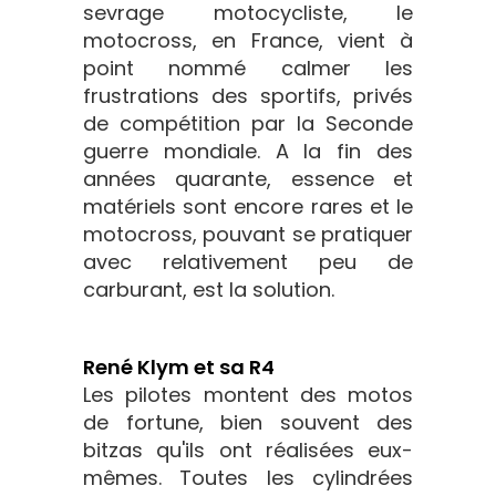
sevrage motocycliste, le
motocross, en France, vient à
point nommé calmer les
frustrations des sportifs, privés
de compétition par la Seconde
guerre mondiale. A la fin des
années quarante, essence et
matériels sont encore rares et le
motocross, pouvant se pratiquer
avec relativement peu de
carburant, est la solution.
René Klym et sa R4
Les pilotes montent des motos
de fortune, bien souvent des
bitzas qu'ils ont réalisées eux-
mêmes. Toutes les cylindrées