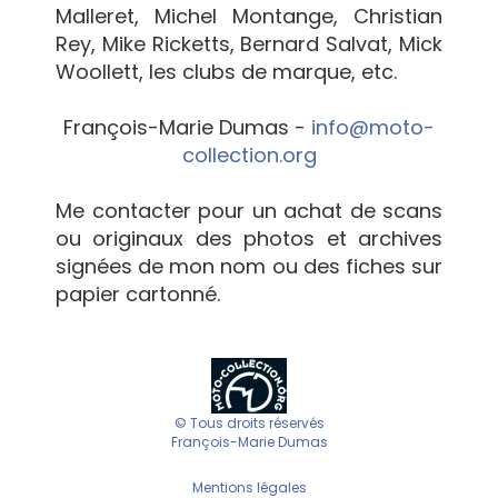
Malleret, Michel Montange, Christian
Rey, Mike Ricketts, Bernard Salvat, Mick
Woollett, les clubs de marque, etc.
François-Marie Dumas -
info@moto-
collection.org
Me contacter pour un achat de scans
ou originaux des photos et archives
signées de mon nom ou des fiches sur
papier cartonné.
© Tous droits réservés
François-Marie Dumas
Mentions légales