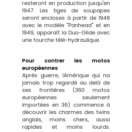
resteront en production jusqu'en
1947. Les tiges de soupapes
seront encloses à partir de 1948
avec le modèle "Panhead" et en
1949, apparaît la Duo-Glide avec
une fourche télé-hydraulique.
Pour contrer les motos
européennes
Après guerre, lAmérique qui na
jamais trop regardé au delà de
ses frontières (360 motos
européennes seulement
importées en 36) commence à
découvrir les charmes des twins
anglais, moins chers, aussi
rapides et moins lourds.