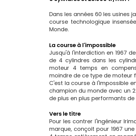
Dans les années 60 les usines ja
course technologique insensée
Monde.
La course à l'impossible
Jusqu'à l'interdiction en 1967 d
de 4 cylindres dans les cylin
moteur 4 temps en compensa
moindre de ce type de moteur 
C'est la course à l'impossible 
champion du monde avec un 2 pu
de plus en plus performants de 
Vers le titre
Pour les contrer l'ingénieur Irim
marque, conçoit pour 1967 une 