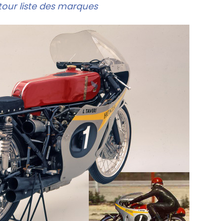
our liste des marques