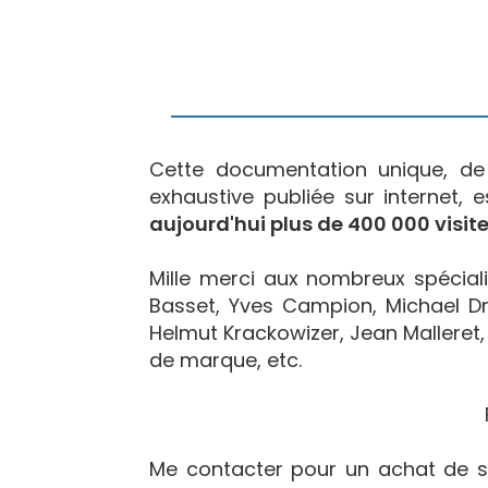
Cette documentation unique, d
exhaustive publiée sur internet, 
aujourd'hui plus de 400 000 visite
Mille merci aux nombreux spécialis
Basset, Yves Campion, Michael Dr
Helmut Krackowizer, Jean Malleret, 
de marque, etc.
Me contacter pour un achat de s