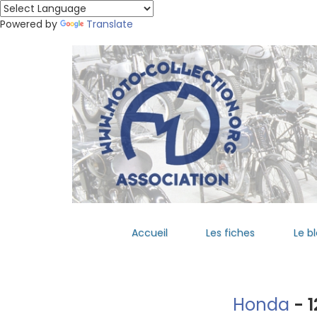
Powered by
Translate
Accueil
Les fiches
Le b
Honda
- 1