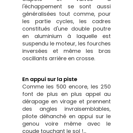
l'échappement se sont aussi
généralisées tout comme, pour
les partie cycles, les cadres
constitués d'une double poutre
en aluminium à laquelle est
suspendu le moteur, les fourches
inversées et même les bras
oscillants arrière en crosse.
En appui sur la piste
Comme les 500 encore, les 250
font de plus en plus appel au
dérapage en virage et prennent
des angles invraisemblables,
pilote déhanché en appui sur le
genou voire même avec le
coude touchant le sol !...