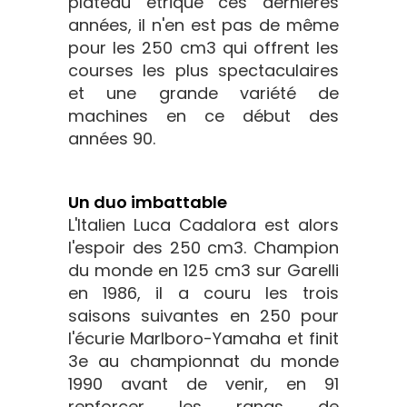
plateau étriqué ces dernières
années, il n'en est pas de même
pour les 250 cm3 qui offrent les
courses les plus spectaculaires
et une grande variété de
machines en ce début des
années 90.
Un duo imbattable
L'Italien Luca Cadalora est alors
l'espoir des 250 cm3. Champion
du monde en 125 cm3 sur Garelli
en 1986, il a couru les trois
saisons suivantes en 250 pour
l'écurie Marlboro-Yamaha et finit
3e au championnat du monde
1990 avant de venir, en 91
renforcer les rangs de