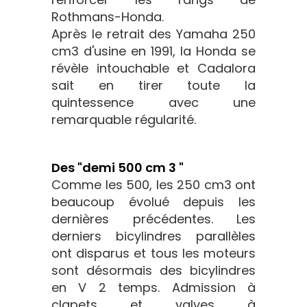
Rothmans-Honda.
Après le retrait des Yamaha 250
cm3 d'usine en 1991, la Honda se
révèle intouchable et Cadalora
sait en tirer toute la
quintessence avec une
remarquable régularité.
Des "demi 500 cm 3 "
Comme les 500, les 250 cm3 ont
beaucoup évolué depuis les
dernières précédentes. Les
derniers bicylindres parallèles
ont disparus et tous les moteurs
sont désormais des bicylindres
en V 2 temps. Admission à
clapets et valves à