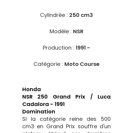
Cylindrée :
250 cm3
Modèle :
NSR
Production :
1991 -
Catégorie :
Moto Course
Honda
NSR 250 Grand Prix / Luca
Cadalora - 1991
Domination
Si la catégorie reine des 500
cm3 en Grand Prix souffre d'un