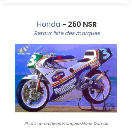
Honda
- 250 NSR
Retour liste des marques
Photo ou archives
François-Marie Dumas
220