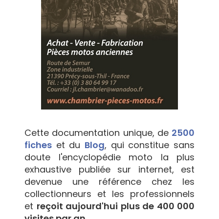
Cette documentation unique, de
2500
fiches
et du
Blog
, qui constitue sans
doute l'encyclopédie moto la plus
exhaustive publiée sur internet, est
devenue une référence chez les
collectionneurs et les professionnels
et
reçoit aujourd'hui plus de 400 000
visites par an.