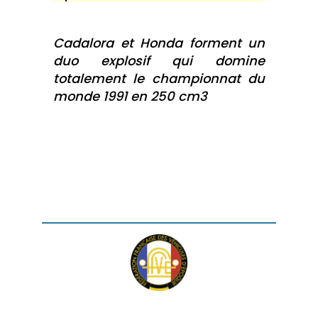
Cadalora et Honda forment un
duo explosif qui domine
totalement le championnat du
monde 1991 en 250 cm3