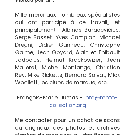
Mille merci aux nombreux spécialistes
qui ont participé à ce travail,, et
principalement : Albinas Baracevičius,
Serge Basset, Yves Campion, Michael
Dregni, Didier Ganneau, Christophe
Gaime, Jean Goyard, Alain et Thibault
Jodocius, Helmut Krackowizer, Jean
Malleret, Michel Montange, Christian
Rey, Mike Ricketts, Bernard Salvat, Mick
Woollett, les clubs de marque, etc.
François-Marie Dumas -
info@moto-
collection.org
Me contacter pour un achat de scans
ou originaux des photos et archives