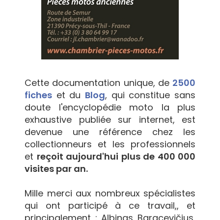
Cette documentation unique, de
2500
fiches
et du
Blog
, qui constitue sans
doute l'encyclopédie moto la plus
exhaustive publiée sur internet, est
devenue une référence chez les
collectionneurs et les professionnels
et
reçoit aujourd'hui plus de 400 000
visites par an.
Mille merci aux nombreux spécialistes
qui ont participé à ce travail,, et
principalement : Albinas Baracevičius,