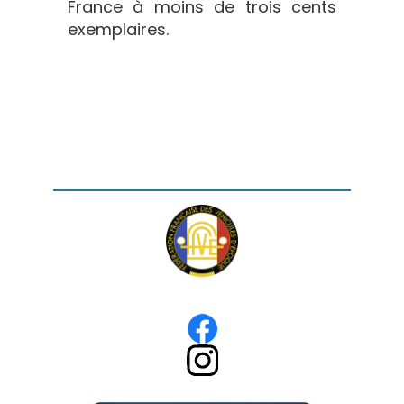
France à moins de trois cents
exemplaires.