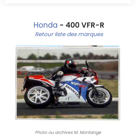
Honda
- 400 VFR-R
Retour liste des marques
Photo ou archives
M. Montange