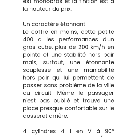
est monobras et la finition est à
la hauteur du prix.
Un caractère étonnant
Le coffre en moins, cette petite
400 a les performances d'un
gros cube, plus de 200 km/h en
pointe et une stabilité hors pair
mais, surtout, une étonnante
souplesse et une maniabilité
hors pair qui lui permettent de
passer sans problème de la ville
au circuit. Même le passager
n'est pas oublié et trouve une
place presque confortable sur le
dosseret arrière.
4 cylindres 4 t en V à 90°