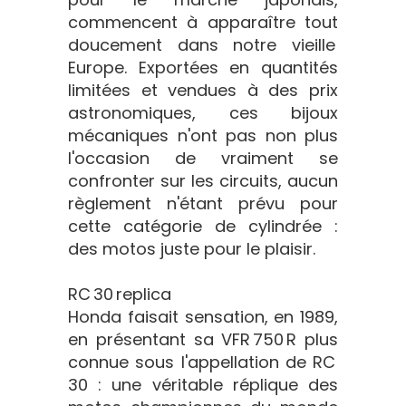
commencent à apparaître tout
doucement dans notre vieille
Europe. Exportées en quantités
limitées et vendues à des prix
astronomiques, ces bijoux
mécaniques n'ont pas non plus
l'occasion de vraiment se
confronter sur les circuits, aucun
règlement n'étant prévu pour
cette catégorie de cylindrée :
des motos juste pour le plaisir.
RC 30 replica
Honda faisait sensation, en 1989,
en présentant sa VFR 750 R plus
connue sous l'appellation de RC
30 : une véritable réplique des