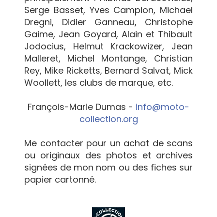
Serge Basset, Yves Campion, Michael
Dregni, Didier Ganneau, Christophe
Gaime, Jean Goyard, Alain et Thibault
Jodocius, Helmut Krackowizer, Jean
Malleret, Michel Montange, Christian
Rey, Mike Ricketts, Bernard Salvat, Mick
Woollett, les clubs de marque, etc.
François-Marie Dumas -
info@moto-
collection.org
Me contacter pour un achat de scans
ou originaux des photos et archives
signées de mon nom ou des fiches sur
papier cartonné.