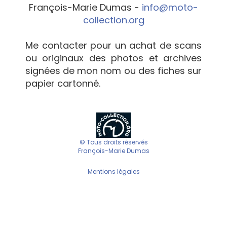
François-Marie Dumas -
info@moto-
collection.org
Me contacter pour un achat de scans
ou originaux des photos et archives
signées de mon nom ou des fiches sur
papier cartonné.
© Tous droits réservés
François-Marie Dumas
Mentions légales