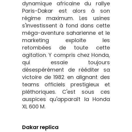
dynamique africaine du rallye
Paris-Dakar est alors à son
régime maximum. Les usines
s'investissent à fond dans cette
méga-aventure saharienne et le
marketing exploite les
retombées de toute cette
agitation. Y compris chez Honda,
qui essaie toujours
désespérément de rééditer sa
victoire de 1982 en alignant des
teams officiels prestigieux et
pléthoriques. C'est sous ces
auspices qu'apparaît la Honda
XL 600 M.
Dakar replica