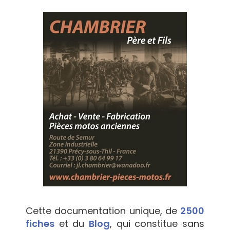
Cette documentation unique, de
2500
fiches
et du
Blog
, qui constitue sans