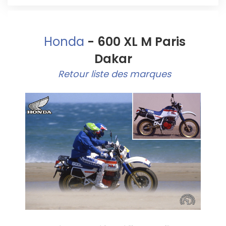
Honda
- 600 XL M Paris
Dakar
Retour liste des marques