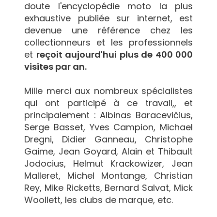
doute l'encyclopédie moto la plus
exhaustive publiée sur internet, est
devenue une référence chez les
collectionneurs et les professionnels
et
reçoit aujourd'hui plus de 400 000
visites par an.
Mille merci aux nombreux spécialistes
qui ont participé à ce travail,, et
principalement : Albinas Baracevičius,
Serge Basset, Yves Campion, Michael
Dregni, Didier Ganneau, Christophe
Gaime, Jean Goyard, Alain et Thibault
Jodocius, Helmut Krackowizer, Jean
Malleret, Michel Montange, Christian
Rey, Mike Ricketts, Bernard Salvat, Mick
Woollett, les clubs de marque, etc.