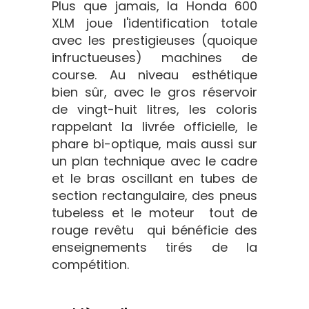
Plus que jamais, la Honda 600
XLM joue l'identification totale
avec les prestigieuses (quoique
infructueuses) machines de
course. Au niveau esthétique
bien sûr, avec le gros réservoir
de vingt-huit litres, les coloris
rappelant la livrée officielle, le
phare bi-optique, mais aussi sur
un plan technique avec le cadre
et le bras oscillant en tubes de
section rectangulaire, des pneus
tubeless et le moteur  tout de
rouge revêtu  qui bénéficie des
enseignements tirés de la
compétition.