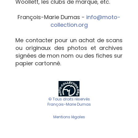
Woollett, les clubs de marque, etc.
François-Marie Dumas -
info@moto-
collection.org
Me contacter pour un achat de scans
ou originaux des photos et archives
signées de mon nom ou des fiches sur
papier cartonné.
© Tous droits réservés
François-Marie Dumas
Mentions légales