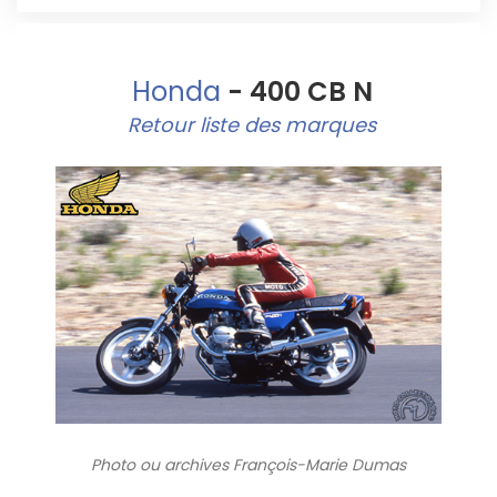
Honda
- 400 CB N
Retour liste des marques
Photo ou archives
François-Marie Dumas
5320