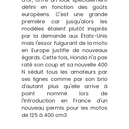
défini en fonction des goûts
européens. C'est une grande
première car jusqu'alors les
modèles étaient plutôt inspirés
par la demande aux États-Unis
mais l'essor fulgurant de la moto
en Europe justifie de nouveaux
égards. Cette fois, Honda n'a pas
raté son coup et sa nouvelle 400
N séduit tous les amateurs par
ses lignes comme par son brio
d'autant plus qu'elle arrive à
point nommé lors de
l'introduction en France d'un
nouveau permis pour les motos
de 125 à 400 cm3.