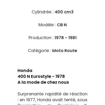
Cylindrée :
400 cm3
Modèle :
CB N
Production :
1978 - 1981
Catégorie :
Moto Route
Honda
400 N Eurostyle - 1978
A la mode de chez nous
Surprenante rapidité de réaction
: en 1977, Honda avait tenté, sous