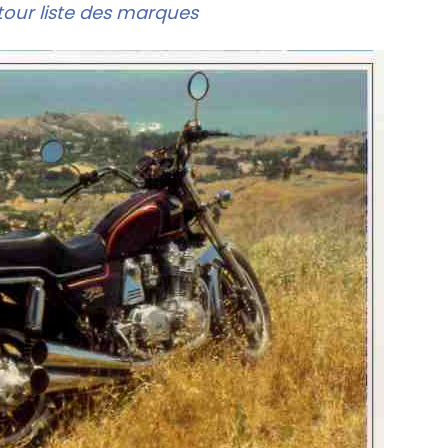
our liste des marques