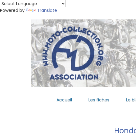
Powered by
Translate
Accueil
Les fiches
Le b
Hond