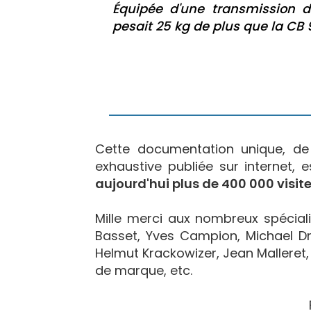
Équipée d'une transmission 
pesait 25 kg de plus que la CB 9
Cette documentation unique, d
exhaustive publiée sur internet, 
aujourd'hui plus de 400 000 visite
Mille merci aux nombreux spécialis
Basset, Yves Campion, Michael Dr
Helmut Krackowizer, Jean Malleret, 
de marque, etc.