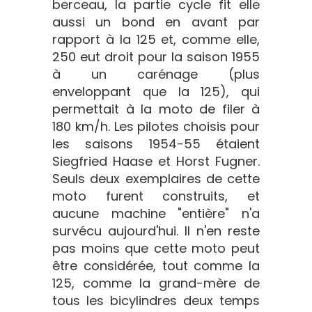
berceau, la partie cycle fit elle
aussi un bond en avant par
rapport à la 125 et, comme elle,
250 eut droit pour la saison 1955
à un carénage (plus
enveloppant que la 125), qui
permettait à la moto de filer à
180 km/h. Les pilotes choisis pour
les saisons 1954-55 étaient
Siegfried Haase et Horst Fugner.
Seuls deux exemplaires de cette
moto furent construits, et
aucune machine "entière" n'a
survécu aujourd'hui. Il n'en reste
pas moins que cette moto peut
être considérée, tout comme la
125, comme la grand-mère de
tous les bicylindres deux temps