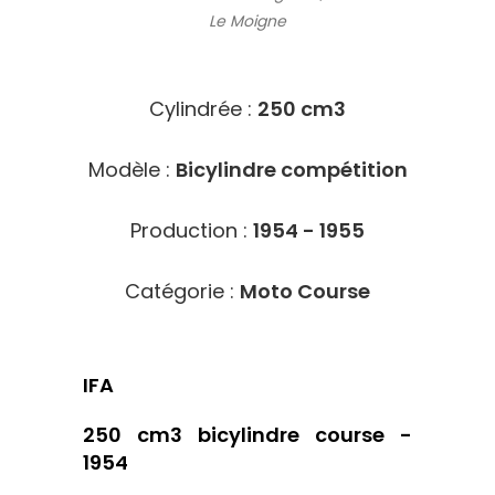
Le Moigne
10308
Cylindrée :
250 cm3
Modèle :
Bicylindre compétition
Production :
1954 - 1955
Catégorie :
Moto Course
IFA
250 cm3 bicylindre course -
1954