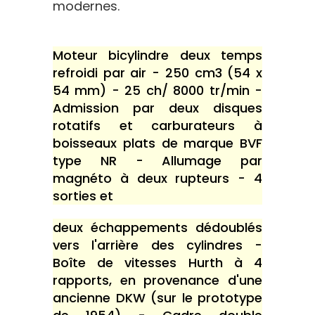
modernes.
Moteur bicylindre deux temps
refroidi par air - 250 cm3 (54 x
54 mm) - 25 ch/ 8000 tr/min -
Admission par deux disques
rotatifs et carburateurs à
boisseaux plats de marque BVF
type NR - Allumage par
magnéto à deux rupteurs - 4
sorties et
deux échappements dédoublés
vers l'arrière des cylindres -
Boîte de vitesses Hurth à 4
rapports, en provenance d'une
ancienne DKW (sur le prototype