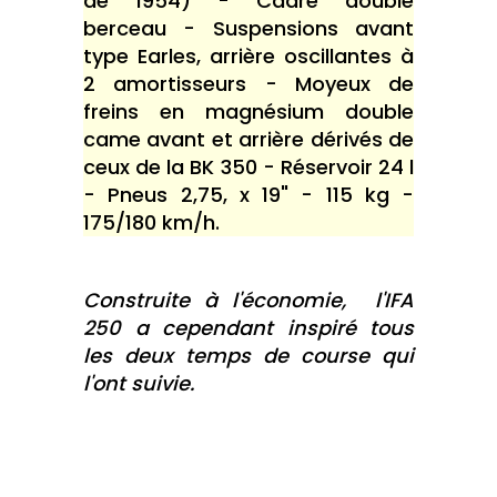
de 1954) - Cadre double
berceau - Suspensions avant
type Earles, arrière oscillantes à
2 amortisseurs - Moyeux de
freins en magnésium double
came avant et arrière dérivés de
ceux de la BK 350 - Réservoir 24 l
- Pneus 2,75, x 19" - 115 kg -
175/180 km/h.
Construite à l'économie, l'IFA
250 a cependant inspiré tous
les deux temps de course qui
l'ont suivie.