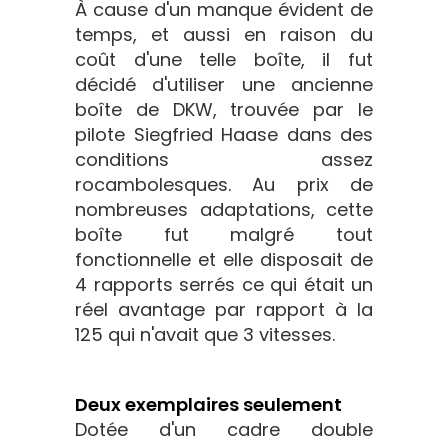
À cause d'un manque évident de
temps, et aussi en raison du
coût d'une telle boîte, il fut
décidé d'utiliser une ancienne
boîte de DKW, trouvée par le
pilote Siegfried Haase dans des
conditions assez
rocambolesques. Au prix de
nombreuses adaptations, cette
boîte fut malgré tout
fonctionnelle et elle disposait de
4 rapports serrés ce qui était un
réel avantage par rapport à la
125 qui n'avait que 3 vitesses.
Deux exemplaires seulement
Dotée d'un cadre double