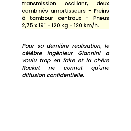
transmission oscillant, deux
combinés amortisseurs - Freins
à tambour centraux - Pneus
2,75 x 19" - 120 kg - 120 km/h.
Pour sa dernière réalisation, le
célèbre ingénieur Giannini a
voulu trop en faire et la chère
Rocket ne connut qu'une
diffusion confidentielle.