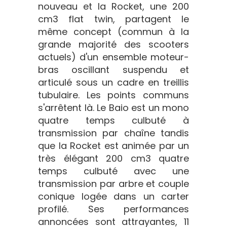
nouveau et la Rocket, une 200
cm3 flat twin, partagent le
même concept (commun à la
grande majorité des scooters
actuels) d'un ensemble moteur-
bras oscillant suspendu et
articulé sous un cadre en treillis
tubulaire. Les points communs
s'arrêtent là. Le Baio est un mono
quatre temps culbuté à
transmission par chaîne tandis
que la Rocket est animée par un
très élégant 200 cm3 quatre
temps culbuté avec une
transmission par arbre et couple
conique logée dans un carter
profilé. Ses performances
annoncées sont attrayantes, 11