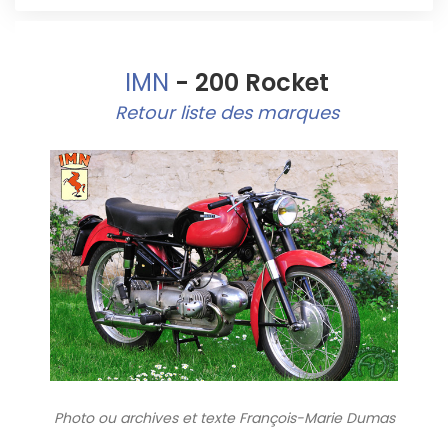
IMN
- 200 Rocket
Retour liste des marques
Photo ou archives
et texte François-Marie Dumas
9849