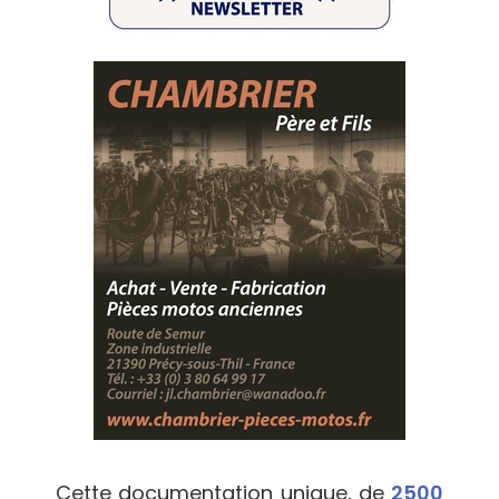
Cette documentation unique, de
2500