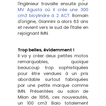
l'ingénieur travaille ensuite pour
MV Agusta où il crée une 300
cm3 bicylindre à 2 ACT.
Romain
d'origine, Giannini a alors 63 ans
et revient vers le sud de l'Italie en
rejoignant IMN.
Trop belles, évidemment !
Il va y créer deux petites motos
remarquables, quoique
beaucoup trop sophistiquées
pour être vendues à un prix
abordable surtout fabriquées
par une petite marque comme
IMN. Présentées au salon de
Milan de 1956, ces nouveautés,
un 100 cm3 Baio totalement