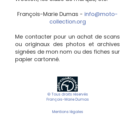
François-Marie Dumas -
info@moto-
collection.org
Me contacter pour un achat de scans
ou originaux des photos et archives
signées de mon nom ou des fiches sur
papier cartonné.
© Tous droits réservés
François-Marie Dumas
Mentions légales