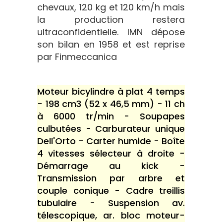
chevaux, 120 kg et 120 km/h mais
la production restera
ultraconfidentielle. IMN dépose
son bilan en 1958 et est reprise
par Finmeccanica
Moteur bicylindre à plat 4 temps
- 198 cm3 (52 x 46,5 mm) - 11 ch
à 6000 tr/min - Soupapes
culbutées - Carburateur unique
Dell'Orto - Carter humide - Boîte
4 vitesses sélecteur à droite -
Démarrage au kick -
Transmission par arbre et
couple conique - Cadre treillis
tubulaire - Suspension av.
télescopique, ar. bloc moteur-