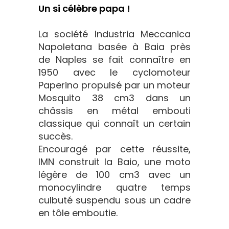
Un si célèbre papa !
La société Industria Meccanica
Napoletana basée à Baia près
de Naples se fait connaître en
1950 avec le cyclomoteur
Paperino propulsé par un moteur
Mosquito 38 cm3 dans un
châssis en métal embouti
classique qui connaît un certain
succès.
Encouragé par cette réussite,
IMN construit la Baio, une moto
légère de 100 cm3 avec un
monocylindre quatre temps
culbuté suspendu sous un cadre
en tôle emboutie.