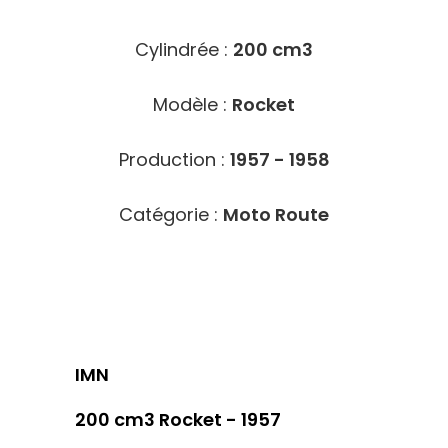
Cylindrée :
200 cm3
Modèle :
Rocket
Production :
1957 - 1958
Catégorie :
Moto Route
IMN
200 cm3 Rocket - 1957