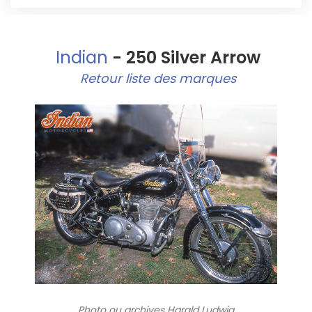
Indian
- 250 Silver Arrow
Retour liste des marques
Photo ou archives
Harald Ludwig