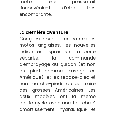
moto, elle présentait
l'inconvénient d'être très
encombrante.
La dernière aventure
Conçues pour lutter contre les
motos anglaises, les nouvelles
Indian en reprennent la boîte
séparée, la commande
d'embrayage au guidon (et non
au pied comme d'usage en
Amérique), et les repose-pied et
non marche-pieds au contraire
des grosses Américaines. Les
deux modèles ont la même
partie cycle avec une fourche à
amortissement hydraulique et