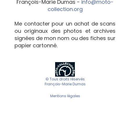
François-Marie Dumas -
info@moto-
collection.org
Me contacter pour un achat de scans
ou originaux des photos et archives
signées de mon nom ou des fiches sur
papier cartonné.
© Tous droits réservés
François-Marie Dumas
Mentions légales