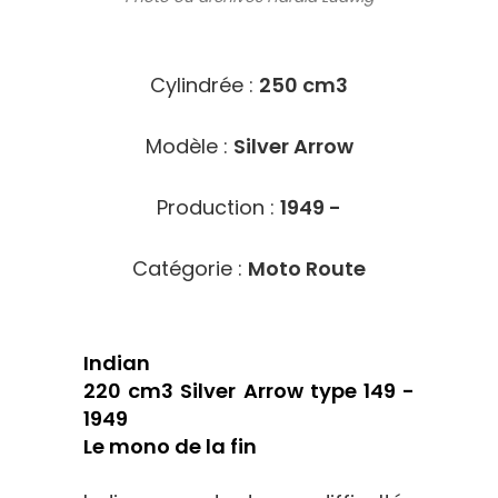
5117
Cylindrée :
250 cm3
Modèle :
Silver Arrow
Production :
1949 -
Catégorie :
Moto Route
Indian
220 cm3 Silver Arrow type 149 -
1949
Le mono de la fin