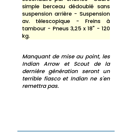
simple berceau dédoublé sans
suspension arrière - Suspension
av. télescopique - Freins à
tambour - Pneus 3,25 x 18" - 120
kg.
Manquant de mise au point, les
Indian Arrow et Scout de la
dernière génération seront un
terrible fiasco et Indian ne s'en
remettra pas.