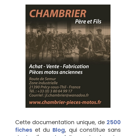
Cette documentation unique, de
2500
fiches
et du
Blog
, qui constitue sans